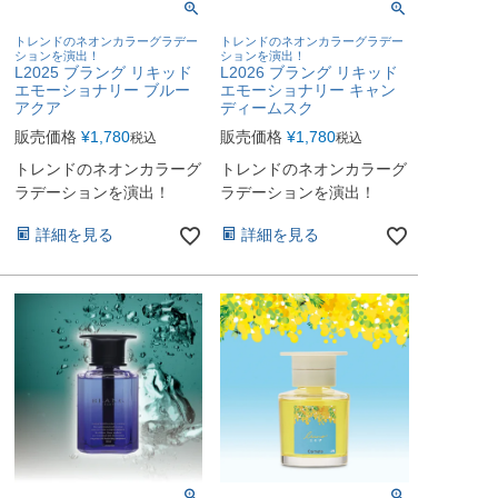
トレンドのネオンカラーグラデー
トレンドのネオンカラーグラデー
ションを演出！
ションを演出！
L2025 ブラング リキッド
L2026 ブラング リキッド
エモーショナリー ブルー
エモーショナリー キャン
アクア
ディームスク
販売価格
¥
1,780
販売価格
¥
1,780
税込
税込
トレンドのネオンカラーグ
トレンドのネオンカラーグ
ラデーションを演出！
ラデーションを演出！
詳細を見る
詳細を見る