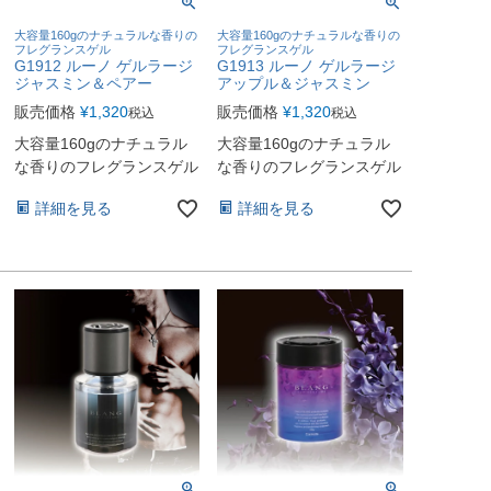
大容量160gのナチュラルな香りの
大容量160gのナチュラルな香りの
フレグランスゲル
フレグランスゲル
G1912 ルーノ ゲルラージ
G1913 ルーノ ゲルラージ
ジャスミン＆ペアー
アップル＆ジャスミン
販売価格
¥
1,320
販売価格
¥
1,320
税込
税込
大容量160gのナチュラル
大容量160gのナチュラル
な香りのフレグランスゲル
な香りのフレグランスゲル
詳細を見る
詳細を見る