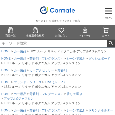
MENU
カーメイト 公式オンラインストア本店
商品一覧
車種別適合検索
お気に入り
マイページ
カート
HOME
カー用品
L821 ルーノ リキッド ボタニカル アップル&ジャスミン
HOME
カー用品
芳香剤（フレグランス）
シーンで選ぶ
ダッシュボード
L821 ルーノ リキッド ボタニカル アップル&ジャスミン
HOME
カー用品
カーアクセサリー
芳香剤
L821 ルーノ リキッド ボタニカル アップル&ジャスミン
HOME
ブランド・シリーズ
luno（ルーノ）
L821 ルーノ リキッド ボタニカル アップル&ジャスミン
HOME
カー用品
芳香剤（フレグランス）
香りで選ぶ
アップル&ジャスミン
L821 ルーノ リキッド ボタニカル アップル&ジャスミン
HOME
カー用品
芳香剤（フレグランス）
シーンで選ぶ
ドリンクホルダー
L821 ルーノ リキッド ボタニカル アップル&ジャスミン