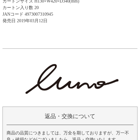
カートンサイズ H130×W420×D340(mm)
カートン入り数 20
JANコード 4973007310945
発売日 2019年03月12日
返品・交換について
商品の品質につきましては、万全を期しておりますが、万一不
良・破損などがございましたら、返品・交換いたします。