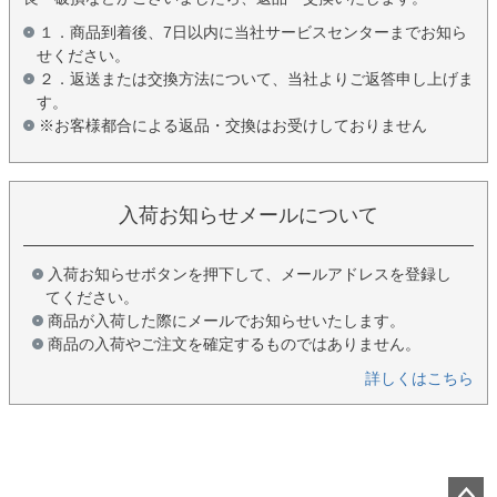
１．商品到着後、7日以内に当社サービスセンターまでお知ら
せください。
２．返送または交換方法について、当社よりご返答申し上げま
す。
※お客様都合による返品・交換はお受けしておりません
入荷お知らせメールについて
入荷お知らせボタンを押下して、メールアドレスを登録し
てください。
商品が入荷した際にメールでお知らせいたします。
商品の入荷やご注文を確定するものではありません。
詳しくはこちら