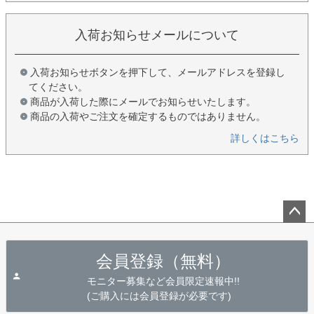
入荷お知らせメールについて
入荷お知らせボタンを押下して、メールアドレスを登録し
てください。
商品が入荷した際にメールでお知らせいたします。
商品の入荷やご注文を確定するものではありません。
詳しくはこちら
ペー
ジト
会員登録（無料）
ップ
へ
モニター募集など会員限定速報中!!
(ご購入には会員登録が必要です)