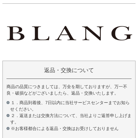
返品・交換について
商品の品質につきましては、万全を期しておりますが、万一不
良・破損などがございましたら、返品・交換いたします。
１．商品到着後、7日以内に当社サービスセンターまでお知ら
せください。
２．返送または交換方法について、当社よりご返答申し上げま
す。
※お客様都合による返品・交換はお受けしておりません