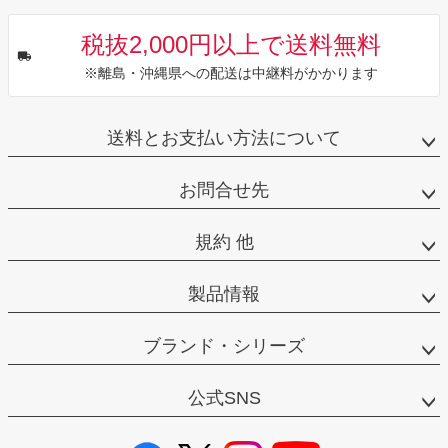
税抜2,000円以上で送料無料
※離島・沖縄県への配送は中継料がかかります
送料とお支払い方法について
お問合せ先
規約 他
製品情報
ブランド・シリーズ
公式SNS