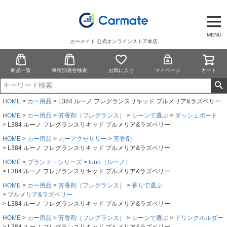
MENU
カーメイト 公式オンラインストア本店
商品一覧
車種別適合検索
お気に入り
マイページ
カート
HOME
カー用品
L384 ルーノ フレグランスリキッド プルメリア&ラズベリー
HOME
カー用品
芳香剤（フレグランス）
シーンで選ぶ
ダッシュボード
L384 ルーノ フレグランスリキッド プルメリア&ラズベリー
HOME
カー用品
カーアクセサリー
芳香剤
L384 ルーノ フレグランスリキッド プルメリア&ラズベリー
HOME
ブランド・シリーズ
luno（ルーノ）
L384 ルーノ フレグランスリキッド プルメリア&ラズベリー
HOME
カー用品
芳香剤（フレグランス）
香りで選ぶ
プルメリア&ラズベリー
L384 ルーノ フレグランスリキッド プルメリア&ラズベリー
HOME
カー用品
芳香剤（フレグランス）
シーンで選ぶ
ドリンクホルダー
L384 ルーノ フレグランスリキッド プルメリア&ラズベリー