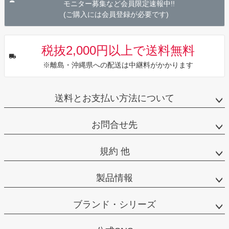
モニター募集など会員限定速報中!!
(ご購入には会員登録が必要です)
税抜2,000円以上で送料無料
※離島・沖縄県への配送は中継料がかかります
送料とお支払い方法について
お問合せ先
規約 他
製品情報
ブランド・シリーズ