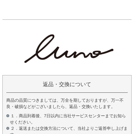
返品・交換について
商品の品質につきましては、万全を期しておりますが、万一不
良・破損などがございましたら、返品・交換いたします。
１．商品到着後、7日以内に当社サービスセンターまでお知ら
せください。
２．返送または交換方法について、当社よりご返答申し上げま