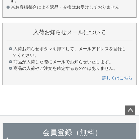
す。
※お客様都合による返品・交換はお受けしておりません
入荷お知らせメールについて
入荷お知らせボタンを押下して、メールアドレスを登録し
てください。
商品が入荷した際にメールでお知らせいたします。
商品の入荷やご注文を確定するものではありません。
詳しくはこちら
ペー
ジト
会員登録（無料）
ップ
へ