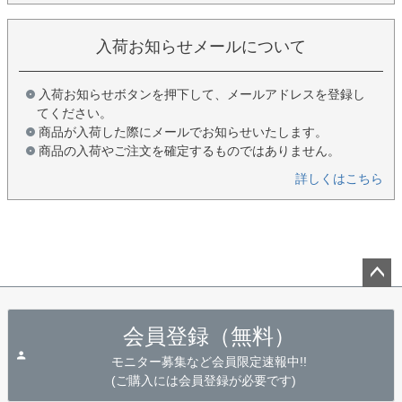
入荷お知らせメールについて
入荷お知らせボタンを押下して、メールアドレスを登録し
てください。
商品が入荷した際にメールでお知らせいたします。
商品の入荷やご注文を確定するものではありません。
詳しくはこちら
ペー
ジト
会員登録（無料）
ップ
へ
モニター募集など会員限定速報中!!
(ご購入には会員登録が必要です)