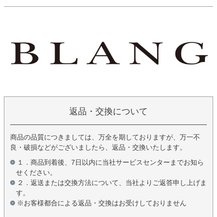
返品・交換について
商品の品質につきましては、万全を期しておりますが、万一不
良・破損などがございましたら、返品・交換いたします。
１．商品到着後、7日以内に当社サービスセンターまでお知ら
せください。
２．返送または交換方法について、当社よりご返答申し上げま
す。
※お客様都合による返品・交換はお受けしておりません