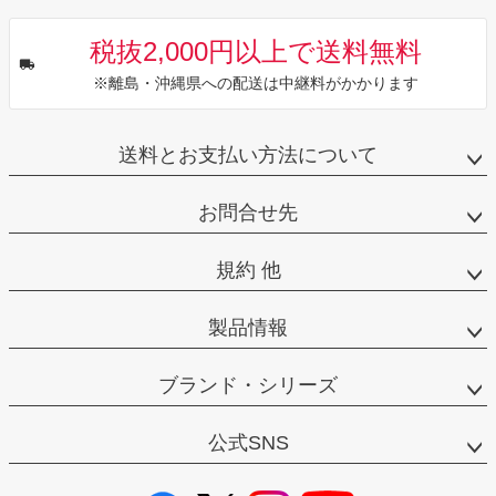
税抜2,000円以上で送料無料
※離島・沖縄県への配送は中継料がかかります
送料とお支払い方法について
お問合せ先
規約 他
製品情報
ブランド・シリーズ
公式SNS