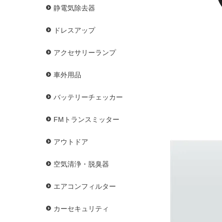
静電気除去器
ドレスアップ
アクセサリーランプ
車外用品
バッテリーチェッカー
FMトランスミッター
アウトドア
空気清浄・脱臭器
エアコンフィルター
カーセキュリティ