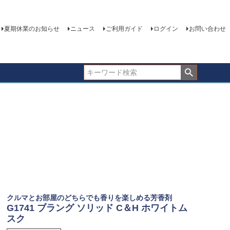
夏期休業のお知らせ
ニュース
ご利用ガイド
ログイン
お問い合わせ
クルマとお部屋のどちらでも香りを楽しめる芳香剤
G1741 ブラング ソリッド C＆H ホワイトム
スク