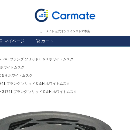
カーメイト 公式オンラインストア本店
マイページ
カート
検索
G1741 ブラング ソリッド C＆H ホワイトムスク
H ホワイトムスク
 C＆H ホワイトムスク
1741 ブラング ソリッド C＆H ホワイトムスク
G1741 ブラング ソリッド C＆H ホワイトムスク