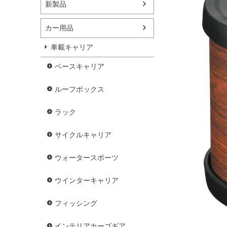
新製品
カー用品
車載キャリア
ベースキャリア
ルーフボックス
ラック
サイクルキャリア
ウォータースポーツ
ウインターキャリア
フィッシング
インテリアカーゴギア