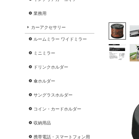
業務用
カーアクセサリー
ルームミラー ワイドミラー
ミニミラー
ドリンクホルダー
傘ホルダー
サングラスホルダー
コイン・カードホルダー
収納用品
携帯電話・スマートフォン用