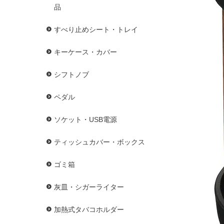
品
すべり止めシート・トレイ
キーケース・カバー
シフトノブ
ペダル
ソケット・USB電源
ティッシュカバー・ボックス
ゴミ箱
灰皿・シガーライター
加熱式タバコホルダー