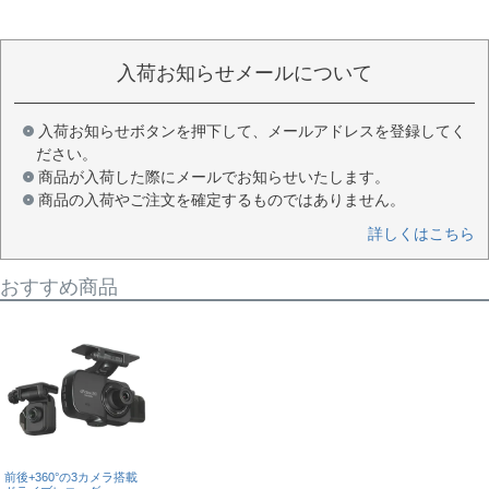
入荷お知らせメールについて
入荷お知らせボタンを押下して、メールアドレスを登録してく
ださい。
商品が入荷した際にメールでお知らせいたします。
商品の入荷やご注文を確定するものではありません。
詳しくはこちら
おすすめ商品
前後+360°の3カメラ搭載