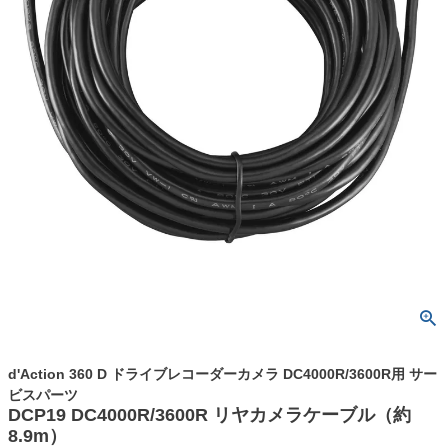
d'Action 360 D ドライブレコーダーカメラ DC4000R/3600R用 サー
ビスパーツ
DCP19 DC4000R/3600R リヤカメラケーブル（約
8.9m）