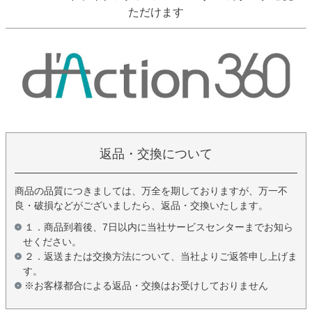
ただけます
返品・交換について
商品の品質につきましては、万全を期しておりますが、万一不
良・破損などがございましたら、返品・交換いたします。
１．商品到着後、7日以内に当社サービスセンターまでお知ら
せください。
２．返送または交換方法について、当社よりご返答申し上げま
す。
※お客様都合による返品・交換はお受けしておりません