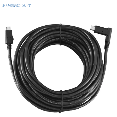
返品特約について