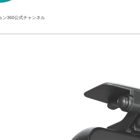
クション360公式チャンネル