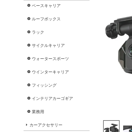
ベースキャリア
ルーフボックス
ラック
サイクルキャリア
ウォータースポーツ
ウインターキャリア
フィッシング
インテリアカーゴギア
業務用
カーアクセサリー