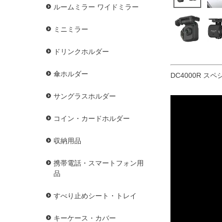
ルームミラー ワイドミラー
ミニミラー
ドリンクホルダー
傘ホルダー
DC4000R ス
サングラスホルダー
コイン・カードホルダー
収納用品
携帯電話・スマートフォン用
品
すべり止めシート・トレイ
キーケース・カバー