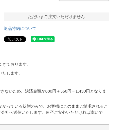
ただいまご注文いただけません
返品特約について
てきております。
いたします。
ないため、決済金額が880円＋550円＝1,430円となりま
かかっている状態のみで、お客様にこのままご請求されるこ
ド会社へ送信いたします。何卒ご安心いただければ幸いで