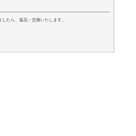
ましたら、返品・交換いたします。