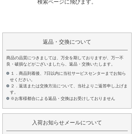
検索ページに飛びます。
返品・交換について
商品の品質につきましては、万全を期しておりますが、万一不
良・破損などがございましたら、返品・交換いたします。
１．商品到着後、7日以内に当社サービスセンターまでお知ら
せください。
２．返送または交換方法について、当社よりご返答申し上げま
す。
※お客様都合による返品・交換はお受けしておりません
入荷お知らせメールについて