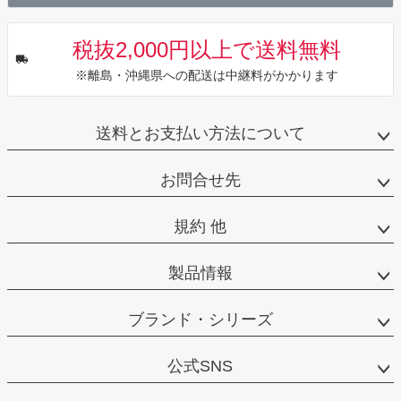
税抜2,000円以上で送料無料
※離島・沖縄県への配送は中継料がかかります
送料とお支払い方法について
お問合せ先
規約 他
製品情報
ブランド・シリーズ
公式SNS