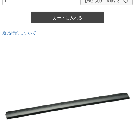
お気に入りに登録する
カートに入れる
返品特約について