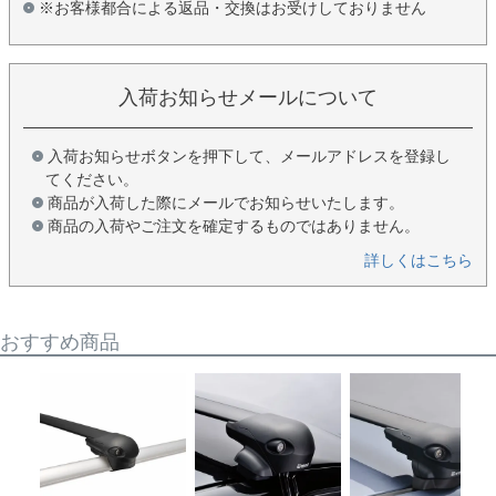
※お客様都合による返品・交換はお受けしておりません
入荷お知らせメールについて
入荷お知らせボタンを押下して、メールアドレスを登録し
てください。
商品が入荷した際にメールでお知らせいたします。
商品の入荷やご注文を確定するものではありません。
詳しくはこちら
おすすめ商品