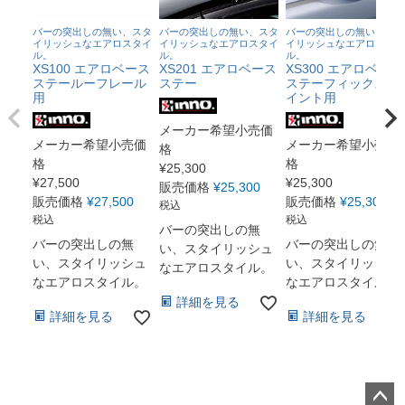
バーの突出しの無い、スタ
バーの突出しの無い、スタ
バーの突出しの無い、スタ
イリッシュなエアロスタイ
イリッシュなエアロスタイ
イリッシュなエアロスタイ
ル。
ル。
ル。
XS100 エアロベース
XS201 エアロベース
XS300 エアロベース
ステールーフレール
ステー
ステーフィックスポ
用
イント用
メーカー希望小売価
メーカー希望小売価
メーカー希望小売価
格
格
格
¥
25,300
¥
27,500
¥
25,300
販売価格
¥
25,300
販売価格
¥
27,500
販売価格
¥
25,300
税込
税込
税込
バーの突出しの無
バーの突出しの無
バーの突出しの無
い、スタイリッシュ
い、スタイリッシュ
い、スタイリッシュ
なエアロスタイル。
なエアロスタイル。
なエアロスタイル。
詳細を見る
詳細を見る
詳細を見る