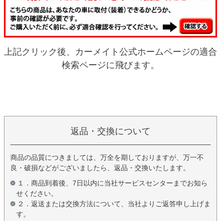
上記クリック後、カーメイト公式ホームページの適合
検索ページに飛びます。
返品・交換について
商品の品質につきましては、万全を期しておりますが、万一不
良・破損などがございましたら、返品・交換いたします。
１．商品到着後、7日以内に当社サービスセンターまでお知ら
せください。
２．返送または交換方法について、当社よりご返答申し上げま
す。