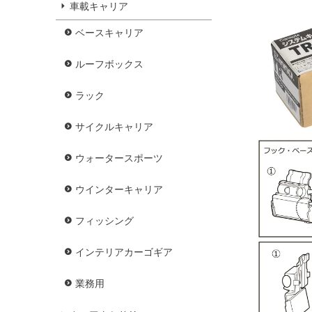
車載キャリア
ベースキャリア
ルーフボックス
ラック
サイクルキャリア
ウォータースポーツ
ウインターキャリア
フィッシング
インテリアカーゴギア
業務用