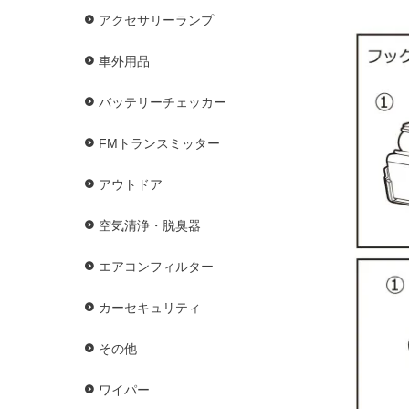
アクセサリーランプ
車外用品
バッテリーチェッカー
FMトランスミッター
アウトドア
空気清浄・脱臭器
エアコンフィルター
カーセキュリティ
その他
ワイパー