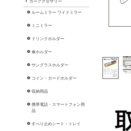
カーアクセサリー
ルームミラー ワイドミラー
ミニミラー
ドリンクホルダー
傘ホルダー
サングラスホルダー
コイン・カードホルダー
収納用品
携帯電話・スマートフォン用
品
すべり止めシート・トレイ