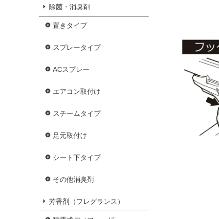
除菌・消臭剤
置きタイプ
スプレータイプ
ACスプレー
エアコン取付け
スチームタイプ
足元取付け
シート下タイプ
その他消臭剤
芳香剤（フレグランス）