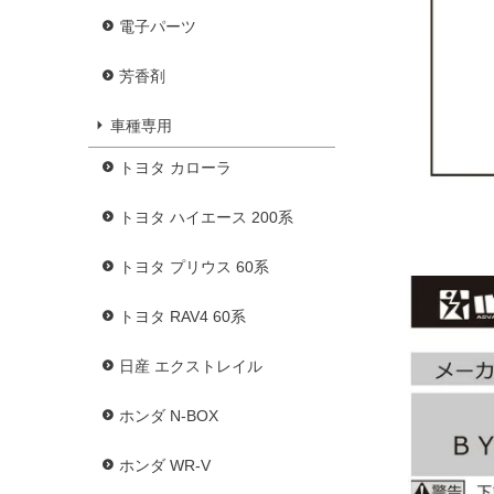
電子パーツ
芳香剤
車種専用
トヨタ カローラ
トヨタ ハイエース 200系
トヨタ プリウス 60系
トヨタ RAV4 60系
日産 エクストレイル
ホンダ N-BOX
ホンダ WR-V