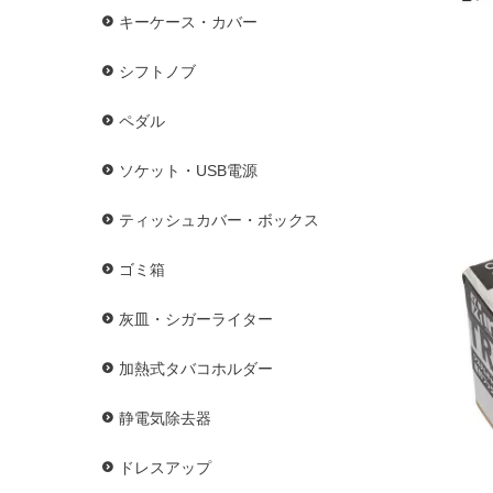
キーケース・カバー
シフトノブ
ペダル
ソケット・USB電源
ティッシュカバー・ボックス
ゴミ箱
灰皿・シガーライター
加熱式タバコホルダー
静電気除去器
ドレスアップ