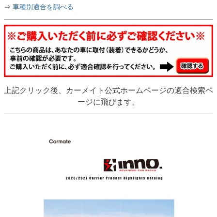
⇒
車種別適合を調べる
上記クリック後、カーメイト公式ホームページの適合検索ペ
ージに飛びます。