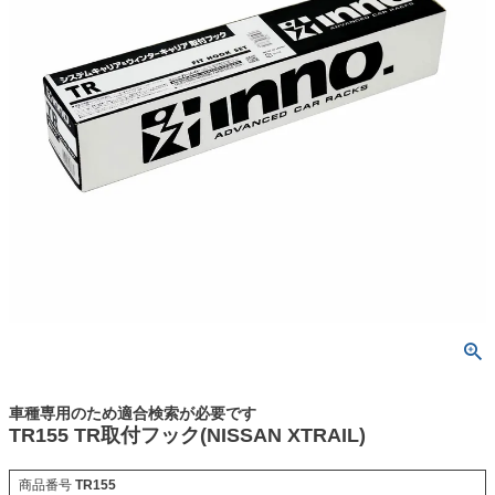
車種専用のため適合検索が必要です
TR155 TR取付フック(NISSAN XTRAIL)
商品番号
TR155