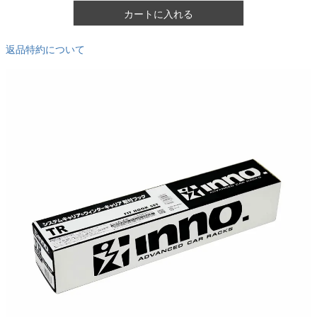
カートに入れる
返品特約について