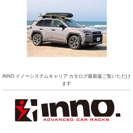
INNO イノーシステムキャリア カタログ最新版ご覧いただけ
ます