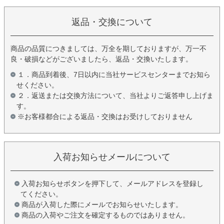
返品・交換について
商品の品質につきましては、万全を期しておりますが、万一不
良・破損などがございましたら、返品・交換いたします。
１．商品到着後、7日以内に当社サービスセンターまでお知ら
せください。
２．返送または交換方法について、当社よりご返答申し上げま
す。
※お客様都合による返品・交換はお受けしておりません
入荷お知らせメールについて
入荷お知らせボタンを押下して、メールアドレスを登録し
てください。
商品が入荷した際にメールでお知らせいたします。
商品の入荷やご注文を確定するものではありません。