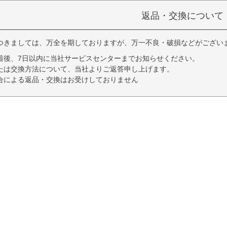
返品・交換について
つきましては、万全を期しておりますが、万一不良・破損などがござい
着後、7日以内に当社サービスセンターまでお知らせください。
たは交換方法について、当社よりご返答申し上げます。
合による返品・交換はお受けしておりません