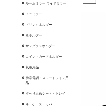
ルームミラー ワイドミラー
ミニミラー
ドリンクホルダー
傘ホルダー
サングラスホルダー
コイン・カードホルダー
収納用品
携帯電話・スマートフォン用
品
すべり止めシート・トレイ
キーケース・カバー