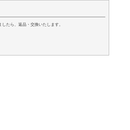
ましたら、返品・交換いたします。