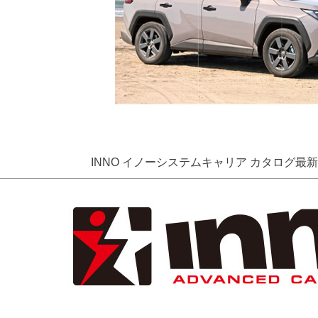
INNO イノーシステムキャリア カタログ最