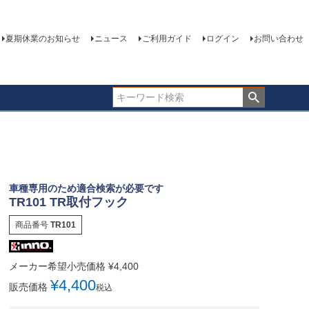
夏期休業のお知らせ
ニュース
ご利用ガイド
ログイン
お問い合わせ
車種専用のため適合検索が必要です
TR101 TR取付フック
商品番号
TR101
メーカー希望小売価格
¥
4,400
¥
4,400
販売価格
税込