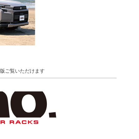
新版ご覧いただけます