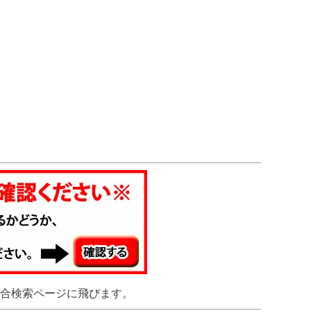
合検索ページに飛びます。