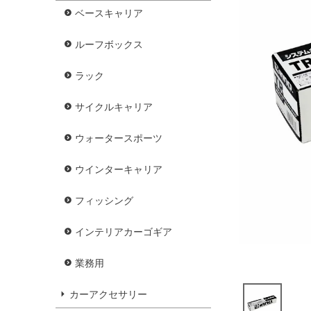
ベースキャリア
ルーフボックス
ラック
サイクルキャリア
ウォータースポーツ
ウインターキャリア
フィッシング
インテリアカーゴギア
業務用
カーアクセサリー