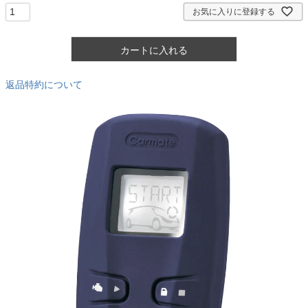
)
お気に入りに登録する
カートに入れる
返品特約について