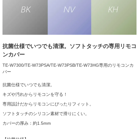
抗菌仕様でいつでも清潔。ソフトタッチの専用リモコ
ンカバー
TE-W7300/TE-W73PSA/TE-W73PSB/TE-W73HG専用のリモコンカ
バー
抗菌仕様でいつでも清潔。
キズや汚れからリモコンを守る！
専用設計だからリモコンにぴったりフィット。
ソフトタッチのシリコン素材で滑りにくい。
カバーの厚み：約1.5mm