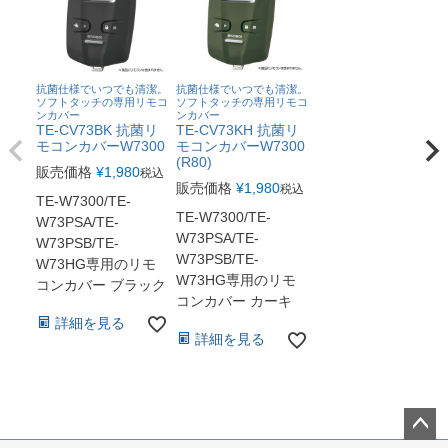
抗菌仕様でいつでも清潔。
抗菌仕様でいつでも清潔。
ソフトタッチの専用リモコ
ソフトタッチの専用リモコ
ンカバー
ンカバー
TE-CV73BK 抗菌リ
TE-CV73KH 抗菌リ
モコンカバーW7300
モコンカバーW7300
(R80)
販売価格
¥
1,980
税込
販売価格
¥
1,980
税込
TE-W7300/TE-
TE-W7300/TE-
W73PSA/TE-
W73PSA/TE-
W73PSB/TE-
W73PSB/TE-
W73HG専用のリモ
W73HG専用のリモ
コンカバー ブラック
コンカバー カーキ
詳細を見る
詳細を見る