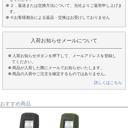
２．返送または交換方法について、当社よりご返答申し上げま
す。
※お客様都合による返品・交換はお受けしておりません
入荷お知らせメールについて
入荷お知らせボタンを押下して、メールアドレスを登録し
てください。
商品が入荷した際にメールでお知らせいたします。
商品の入荷やご注文を確定するものではありません。
詳しくはこちら
おすすめ商品