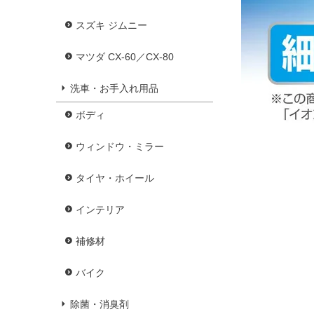
スズキ ジムニー
マツダ CX-60／CX-80
洗車・お手入れ用品
ボディ
ウィンドウ・ミラー
タイヤ・ホイール
インテリア
補修材
バイク
除菌・消臭剤