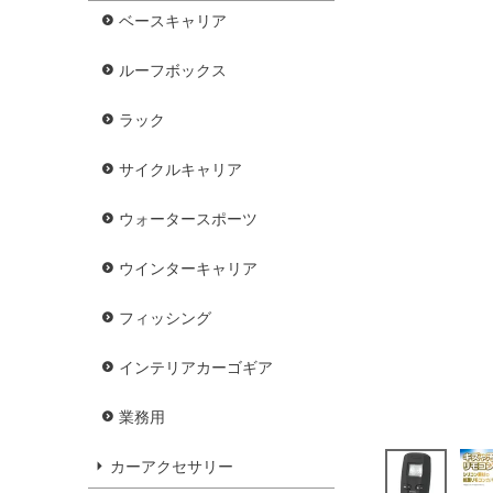
ベースキャリア
ルーフボックス
ラック
サイクルキャリア
ウォータースポーツ
ウインターキャリア
フィッシング
インテリアカーゴギア
業務用
カーアクセサリー