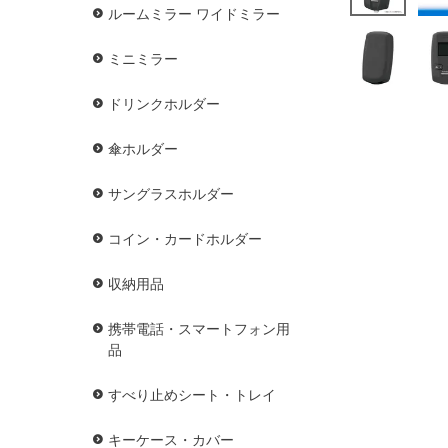
ルームミラー ワイドミラー
ミニミラー
ドリンクホルダー
傘ホルダー
サングラスホルダー
コイン・カードホルダー
収納用品
携帯電話・スマートフォン用
品
すべり止めシート・トレイ
キーケース・カバー