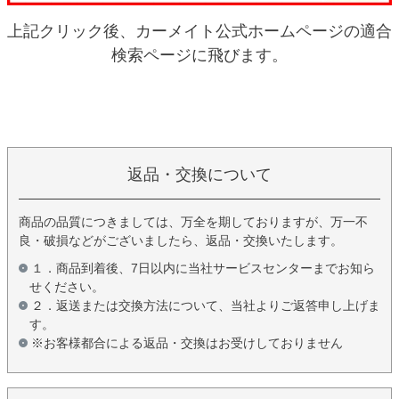
上記クリック後、カーメイト公式ホームページの適合
検索ページに飛びます。
返品・交換について
商品の品質につきましては、万全を期しておりますが、万一不
良・破損などがございましたら、返品・交換いたします。
１．商品到着後、7日以内に当社サービスセンターまでお知ら
せください。
２．返送または交換方法について、当社よりご返答申し上げま
す。
※お客様都合による返品・交換はお受けしておりません