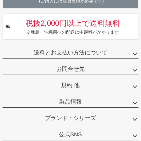
(ご購入には会員登録が必要です)
税抜2,000円以上で送料無料
※離島・沖縄県への配送は中継料がかかります
送料とお支払い方法について
お問合せ先
規約 他
製品情報
ブランド・シリーズ
公式SNS