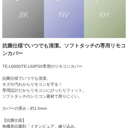
抗菌仕様でいつでも清潔。ソフトタッチの専用リモコ
ンカバー
TE-L6000/TE-L60PSX専用のリモコンカバー
抗菌仕様でいつでも清潔。
キズや汚れからリモコンを守る！
専用設計だからリモコンにぴったりフィット。
ソフトタッチのシリコン素材で滑りにくい。
カバーの厚み：約1.5mm
【抗菌仕様】
無機系抗菌剤「イオンピュア」練り込み。