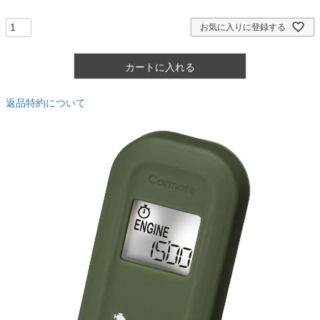
須
)
お気に入りに登録する
カートに入れる
返品特約について