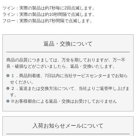
ツイン：実際の製品は約7秒毎に2回点滅します。
ライン：実際の製品は約10秒間隔で点滅します。
フロー：実際の製品は約7秒間隔で点滅します。
返品・交換について
商品の品質につきましては、万全を期しておりますが、万一不
良・破損などがございましたら、返品・交換いたします。
１．商品到着後、7日以内に当社サービスセンターまでお知ら
せください。
２．返送または交換方法について、当社よりご返答申し上げま
す。
※お客様都合による返品・交換はお受けしておりません
入荷お知らせメールについて