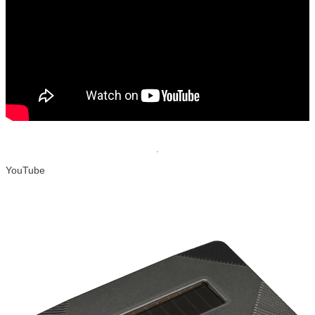
YouTube