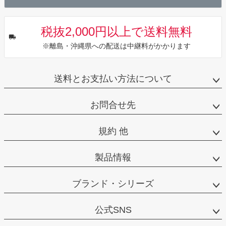
税抜2,000円以上で送料無料
※離島・沖縄県への配送は中継料がかかります
送料とお支払い方法について
お問合せ先
規約 他
製品情報
ブランド・シリーズ
公式SNS