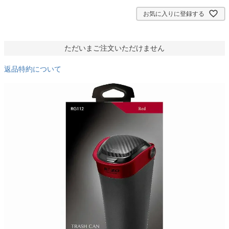
)
お気に入りに登録する
ただいまご注文いただけません
返品特約について