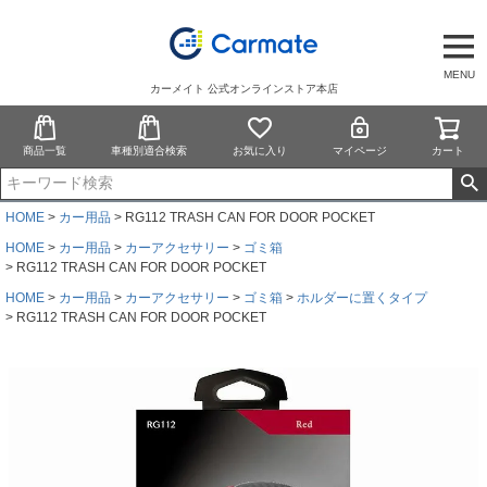
MENU
カーメイト 公式オンラインストア本店
商品一覧
車種別適合検索
お気に入り
マイページ
カート
HOME
カー用品
RG112 TRASH CAN FOR DOOR POCKET
HOME
カー用品
カーアクセサリー
ゴミ箱
RG112 TRASH CAN FOR DOOR POCKET
HOME
カー用品
カーアクセサリー
ゴミ箱
ホルダーに置くタイプ
RG112 TRASH CAN FOR DOOR POCKET