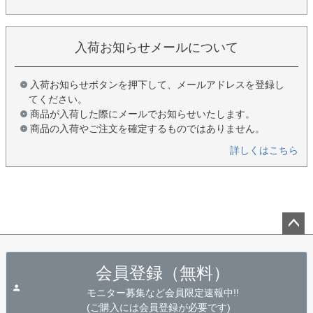
入荷お知らせメールについて
入荷お知らせボタンを押下して、メールアドレスを登録し
てください。
商品が入荷した際にメールでお知らせいたします。
商品の入荷やご注文を確定するものではありません。
詳しくはこちら
ペー
ジト
会員登録（無料）
ップ
へ
モニター募集など会員限定速報中!!
(ご購入には会員登録が必要です)