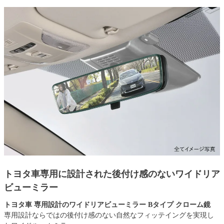
トヨタ車専用に設計された後付け感のないワイドリア
ビューミラー
トヨタ車 専用設計のワイドリアビューミラー Bタイプ クローム鏡
専用設計ならではの後付け感のない自然なフィッテイングを実現し