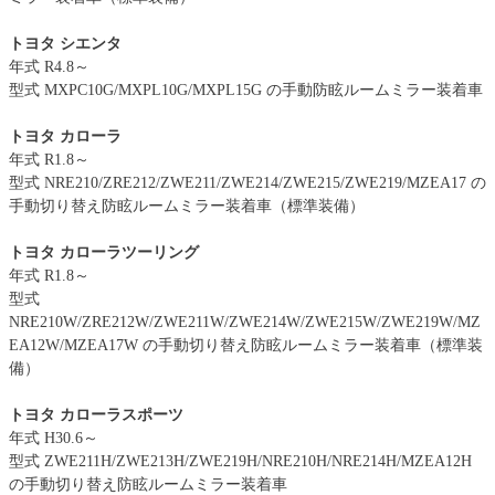
トヨタ シエンタ
年式 R4.8～
型式 MXPC10G/MXPL10G/MXPL15G の手動防眩ルームミラー装着車
トヨタ カローラ
年式 R1.8～
型式 NRE210/ZRE212/ZWE211/ZWE214/ZWE215/ZWE219/MZEA17 の
手動切り替え防眩ルームミラー装着車（標準装備）
トヨタ カローラツーリング
年式 R1.8～
型式
NRE210W/ZRE212W/ZWE211W/ZWE214W/ZWE215W/ZWE219W/MZ
EA12W/MZEA17W の手動切り替え防眩ルームミラー装着車（標準装
備）
トヨタ カローラスポーツ
年式 H30.6～
型式 ZWE211H/ZWE213H/ZWE219H/NRE210H/NRE214H/MZEA12H
の手動切り替え防眩ルームミラー装着車