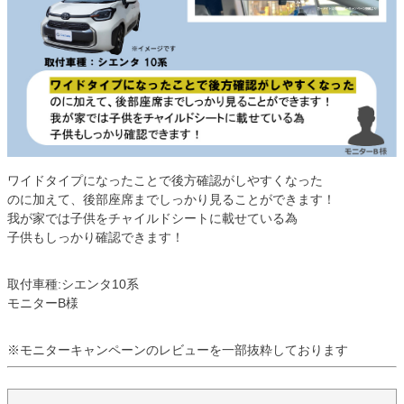
ワイドタイプになったことで後方確認がしやすくなった
のに加えて、後部座席までしっかり見ることができます！
我が家では子供をチャイルドシートに載せている為
子供もしっかり確認できます！
取付車種:シエンタ10系
モニターB様
※モニターキャンペーンのレビューを一部抜粋しております