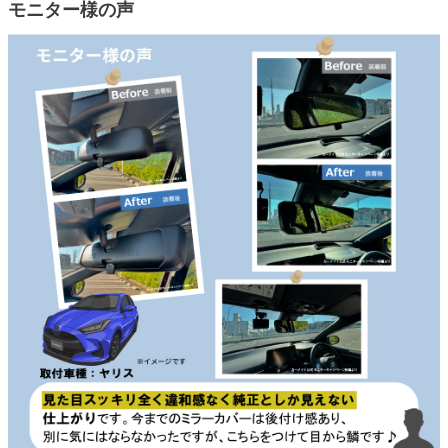
モニター様の声