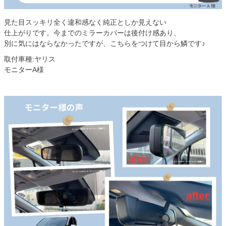
見た目スッキリ全く違和感なく純正としか見えない
仕上がりです。今までのミラーカバーは後付け感あり、
別に気にはならなかったですが、こちらをつけて目から鱗です♪
取付車種:ヤリス
モニターA様