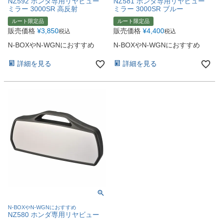
NZ592 ホンダ専用リヤビュー
NZ581 ホンダ専用リヤビュー
ミラー 3000SR 高反射
ミラー 3000SR ブルー
ルート限定品
ルート限定品
販売価格
¥
3,850
販売価格
¥
4,400
税込
税込
N-BOXやN-WGNにおすすめ
N-BOXやN-WGNにおすすめ
詳細を見る
詳細を見る
N-BOXやN-WGNにおすすめ
NZ580 ホンダ専用リヤビュー