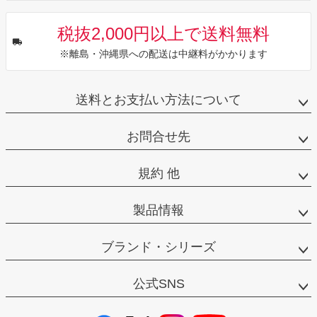
税抜2,000円以上で送料無料
※離島・沖縄県への配送は中継料がかかります
送料とお支払い方法について
お問合せ先
規約 他
製品情報
ブランド・シリーズ
公式SNS