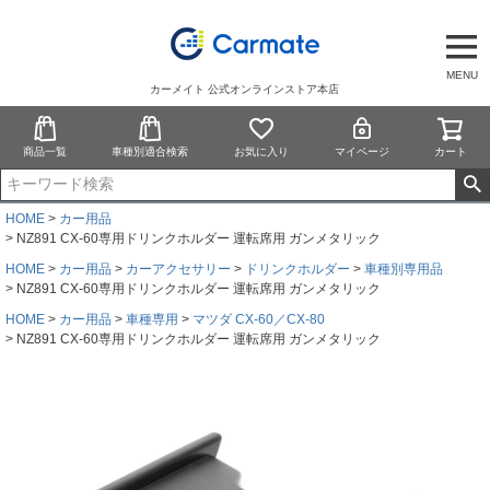
MENU
カーメイト 公式オンラインストア本店
商品一覧
車種別適合検索
お気に入り
マイページ
カート
HOME
カー用品
NZ891 CX-60専用ドリンクホルダー 運転席用 ガンメタリック
HOME
カー用品
カーアクセサリー
ドリンクホルダー
車種別専用品
NZ891 CX-60専用ドリンクホルダー 運転席用 ガンメタリック
HOME
カー用品
車種専用
マツダ CX-60／CX-80
NZ891 CX-60専用ドリンクホルダー 運転席用 ガンメタリック