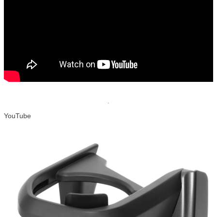
YouTube