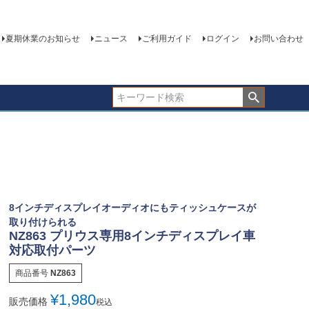
夏期休業のお知らせ
ニュース
ご利用ガイド
ログイン
お問い合わせ
8インチディスプレイオーディオにもティッシュケースが
取り付けられる
NZ863 プリウス専用8インチディスプレイ車
対応取付パーツ
商品番号
NZ863
¥
1,980
販売価格
税込