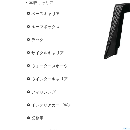
車載キャリア
ベースキャリア
ルーフボックス
ラック
サイクルキャリア
ウォータースポーツ
ウインターキャリア
フィッシング
インテリアカーゴギア
業務用