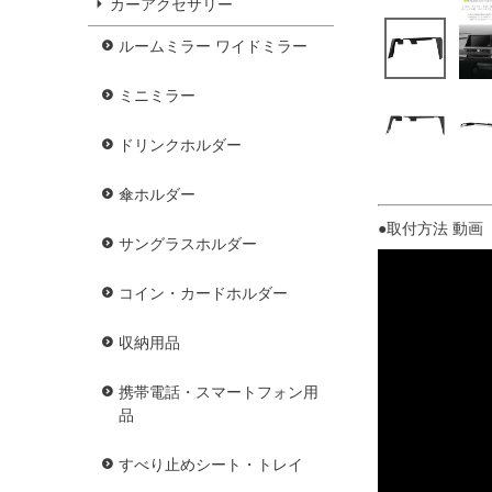
カーアクセサリー
ルームミラー ワイドミラー
ミニミラー
ドリンクホルダー
傘ホルダー
●取付方法 動画 
サングラスホルダー
コイン・カードホルダー
収納用品
携帯電話・スマートフォン用
品
すべり止めシート・トレイ