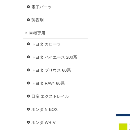
電子パーツ
芳香剤
車種専用
トヨタ カローラ
トヨタ ハイエース 200系
トヨタ プリウス 60系
トヨタ RAV4 60系
日産 エクストレイル
ホンダ N-BOX
ホンダ WR-V