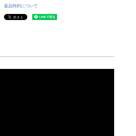
返品特約について