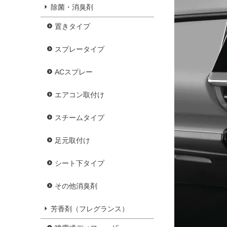
除菌・消臭剤
置きタイプ
スプレータイプ
ACスプレー
エアコン取付け
スチームタイプ
足元取付け
シート下タイプ
その他消臭剤
芳香剤（フレグランス）