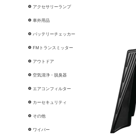
アクセサリーランプ
車外用品
バッテリーチェッカー
FMトランスミッター
アウトドア
空気清浄・脱臭器
エアコンフィルター
カーセキュリティ
その他
ワイパー