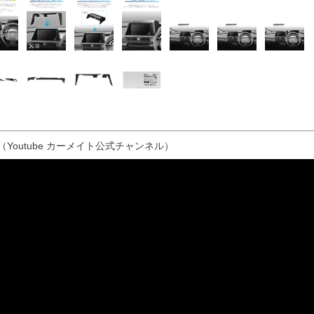
（Youtube カーメイト公式チャンネル）