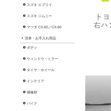
スズキ エブリイ
スズキ ジムニー
マツダ CX-60／CX-80
洗車・お手入れ用品
ボディ
ウィンドウ・ミラー
タイヤ・ホイール
インテリア
補修材
バイク