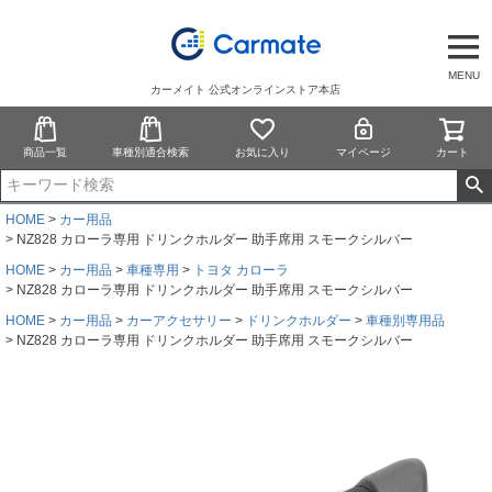
MENU
カーメイト 公式オンラインストア本店
商品一覧
車種別適合検索
お気に入り
マイページ
カート
HOME
カー用品
NZ828 カローラ専用 ドリンクホルダー 助手席用 スモークシルバー
HOME
カー用品
車種専用
トヨタ カローラ
NZ828 カローラ専用 ドリンクホルダー 助手席用 スモークシルバー
HOME
カー用品
カーアクセサリー
ドリンクホルダー
車種別専用品
NZ828 カローラ専用 ドリンクホルダー 助手席用 スモークシルバー