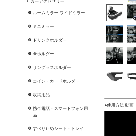
カーアクセサリー
ルームミラー ワイドミラー
ミニミラー
ドリンクホルダー
傘ホルダー
サングラスホルダー
コイン・カードホルダー
収納用品
●使用方法 動画 
携帯電話・スマートフォン用
品
すべり止めシート・トレイ