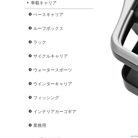
車載キャリア
ベースキャリア
ルーフボックス
ラック
サイクルキャリア
ウォータースポーツ
ウインターキャリア
フィッシング
インテリアカーゴギア
業務用