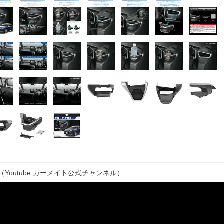
（Youtube カーメイト公式チャンネル）