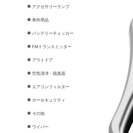
アクセサリーランプ
車外用品
バッテリーチェッカー
FMトランスミッター
アウトドア
空気清浄・脱臭器
エアコンフィルター
カーセキュリティ
その他
ワイパー