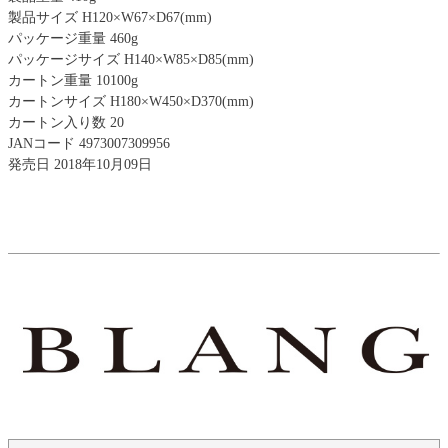
製品サイズ H120×W67×D67(mm)
パッケージ重量 460g
パッケージサイズ H140×W85×D85(mm)
カートン重量 10100g
カートンサイズ H180×W450×D370(mm)
カートン入り数 20
JANコード 4973007309956
発売日 2018年10月09日