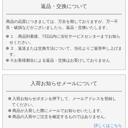
返品・交換について
商品の品質につきましては、万全を期しておりますが、万一不
良・破損などがございましたら、返品・交換いたします。
１．商品到着後、7日以内に当社サービスセンターまでお知ら
せください。
２．返送または交換方法について、当社よりご返答申し上げま
す。
※お客様都合による返品・交換はお受けしておりません
入荷お知らせメールについて
入荷お知らせボタンを押下して、メールアドレスを登録し
てください。
商品が入荷した際にメールでお知らせいたします。
商品の入荷やご注文を確定するものではありません。
詳しくはこちら