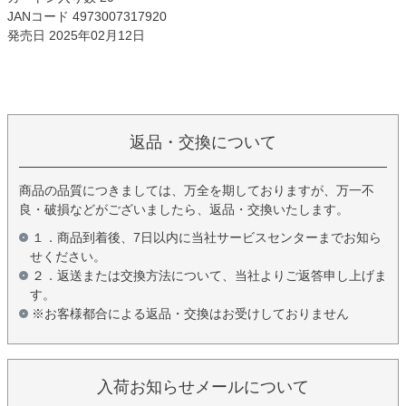
JANコード 4973007317920
発売日 2025年02月12日
返品・交換について
商品の品質につきましては、万全を期しておりますが、万一不
良・破損などがございましたら、返品・交換いたします。
１．商品到着後、7日以内に当社サービスセンターまでお知ら
せください。
２．返送または交換方法について、当社よりご返答申し上げま
す。
※お客様都合による返品・交換はお受けしておりません
入荷お知らせメールについて