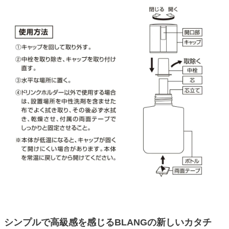
シンプルで高級感を感じるBLANGの新しいカタチ