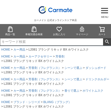
MENU
カーメイト 公式オンラインストア本店
商品一覧
車種別適合検索
お気に入り
マイページ
カート
HOME
カー用品
L2081 ブラング リキッド BX ホワイトムスク
HOME
カー用品
カーアクセサリー
芳香剤
L2081 ブラング リキッド BX ホワイトムスク
HOME
カー用品
芳香剤（フレグランス）
シーンで選ぶ
ダッシュボード
L2081 ブラング リキッド BX ホワイトムスク
HOME
カー用品
芳香剤（フレグランス）
シーンで選ぶ
ドリンクホルダー
L2081 ブラング リキッド BX ホワイトムスク
HOME
カー用品
芳香剤（フレグランス）
香りで選ぶ
ホワイトムスク
L2081 ブラング リキッド BX ホワイトムスク
HOME
ブランド・シリーズ
BLANG（ブラング）
L2081 ブラング リキッド BX ホワイトムスク