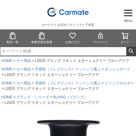
MENU
カーメイト 公式オンラインストア本店
商品一覧
車種別適合検索
お気に入り
マイページ
カート
HOME
カー用品
L2025 ブラング リキッド エモーショナリー ブルーアクア
HOME
カー用品
芳香剤（フレグランス）
シーンで選ぶ
ダッシュボード
L2025 ブラング リキッド エモーショナリー ブルーアクア
HOME
カー用品
芳香剤（フレグランス）
シーンで選ぶ
ドリンクホルダー
L2025 ブラング リキッド エモーショナリー ブルーアクア
HOME
ブランド・シリーズ
BLANG（ブラング）
L2025 ブラング リキッド エモーショナリー ブルーアクア