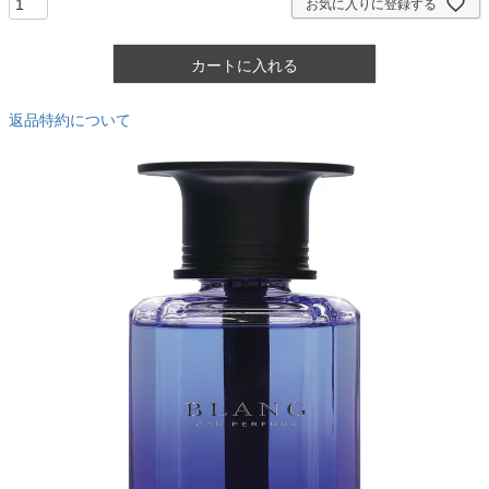
お気に入りに登録する
カートに入れる
返品特約について