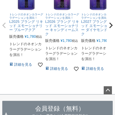
トレンドのネオンカラーグ
トレンドのネオンカラーグ
トレンドのネオンカラーグ
ラデーションを演出！
ラデーションを演出！
ラデーションを演出！
L2025 ブラング リキ
L2026 ブラング リキ
L2027 ブラング リキ
ッド エモーショナリ
ッド エモーショナリ
ッド エモーショナリ
ー ブルーアクア
ー キャンディームス
ー ダイヤモンドムス
ク
ク
販売価格
¥
1,780
税込
販売価格
¥
1,780
販売価格
¥
1,780
税込
税込
トレンドのネオンカ
トレンドのネオンカ
トレンドのネオンカ
ラーグラデーション
ラーグラデーション
ラーグラデーション
を演出！
を演出！
を演出！
詳細を見る
詳細を見る
詳細を見る
ペー
ジト
会員登録（無料）
ップ
へ