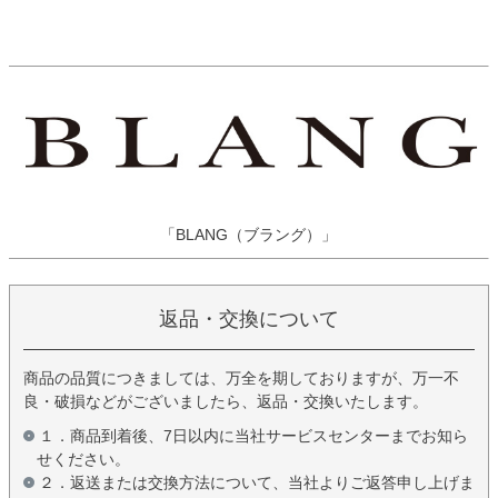
「BLANG（ブラング）」
返品・交換について
商品の品質につきましては、万全を期しておりますが、万一不
良・破損などがございましたら、返品・交換いたします。
１．商品到着後、7日以内に当社サービスセンターまでお知ら
せください。
２．返送または交換方法について、当社よりご返答申し上げま