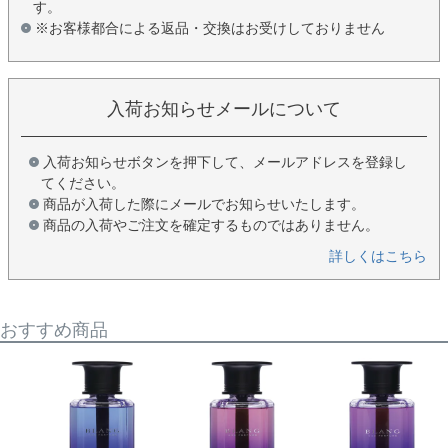
す。
※お客様都合による返品・交換はお受けしておりません
入荷お知らせメールについて
入荷お知らせボタンを押下して、メールアドレスを登録し
てください。
商品が入荷した際にメールでお知らせいたします。
商品の入荷やご注文を確定するものではありません。
詳しくはこちら
おすすめ商品