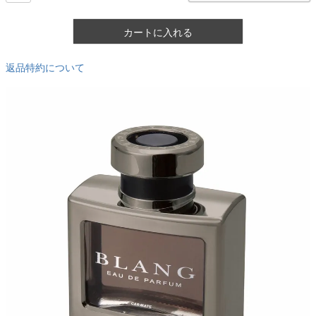
カートに入れる
返品特約について