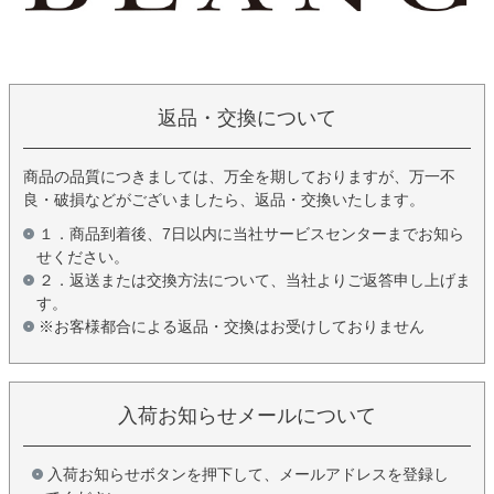
返品・交換について
商品の品質につきましては、万全を期しておりますが、万一不
良・破損などがございましたら、返品・交換いたします。
１．商品到着後、7日以内に当社サービスセンターまでお知ら
せください。
２．返送または交換方法について、当社よりご返答申し上げま
す。
※お客様都合による返品・交換はお受けしておりません
入荷お知らせメールについて
入荷お知らせボタンを押下して、メールアドレスを登録し