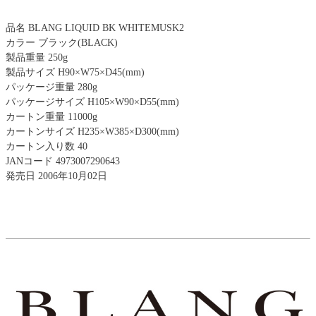
品名 BLANG LIQUID BK WHITEMUSK2
カラー ブラック(BLACK)
製品重量 250g
製品サイズ H90×W75×D45(mm)
パッケージ重量 280g
パッケージサイズ H105×W90×D55(mm)
カートン重量 11000g
カートンサイズ H235×W385×D300(mm)
カートン入り数 40
JANコード 4973007290643
発売日 2006年10月02日