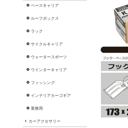
ベースキャリア
ルーフボックス
ラック
サイクルキャリア
ウォータースポーツ
ウインターキャリア
フィッシング
インテリアカーゴギア
業務用
カーアクセサリー