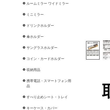
ルームミラー ワイドミラー
ミニミラー
ドリンクホルダー
傘ホルダー
サングラスホルダー
コイン・カードホルダー
収納用品
携帯電話・スマートフォン用
品
すべり止めシート・トレイ
キーケース・カバー