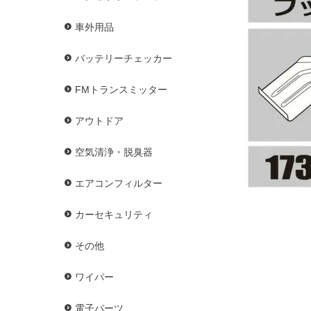
車外用品
バッテリーチェッカー
FMトランスミッター
アウトドア
空気清浄・脱臭器
エアコンフィルター
カーセキュリティ
その他
ワイパー
電子パーツ