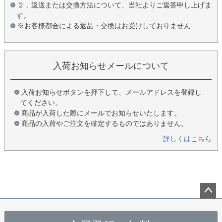
２．返送または交換方法について、当社よりご返答申し上げま
す。
※お客様都合による返品・交換はお受けしておりません
入荷お知らせメールについて
入荷お知らせボタンを押下して、メールアドレスを登録し
てください。
商品が入荷した際にメールでお知らせいたします。
商品の入荷やご注文を確定するものではありません。
詳しくはこちら
ペー
ジト