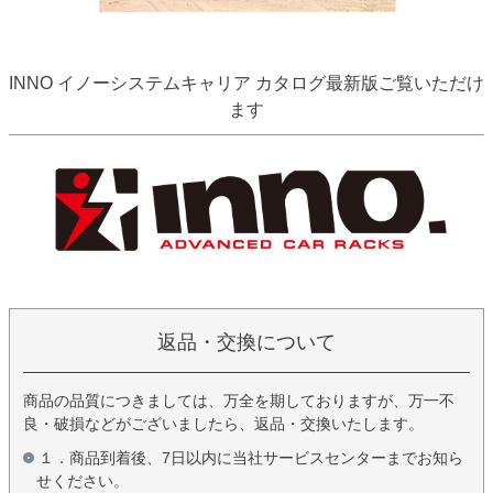
INNO イノーシステムキャリア カタログ最新版ご覧いただけ
ます
返品・交換について
商品の品質につきましては、万全を期しておりますが、万一不
良・破損などがございましたら、返品・交換いたします。
１．商品到着後、7日以内に当社サービスセンターまでお知ら
せください。