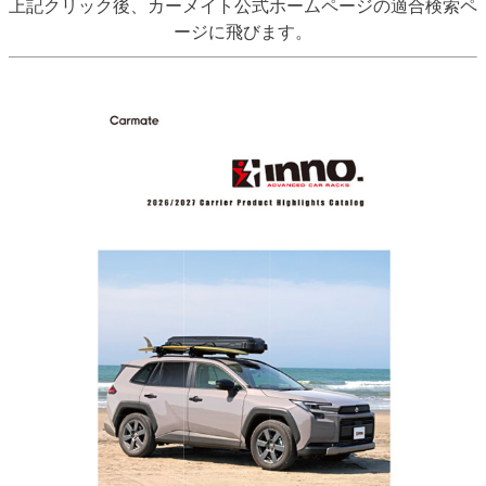
上記クリック後、カーメイト公式ホームページの適合検索ペ
ージに飛びます。