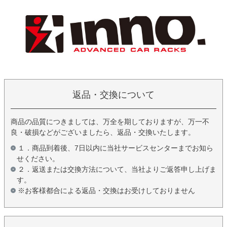
返品・交換について
商品の品質につきましては、万全を期しておりますが、万一不
良・破損などがございましたら、返品・交換いたします。
１．商品到着後、7日以内に当社サービスセンターまでお知ら
せください。
２．返送または交換方法について、当社よりご返答申し上げま
す。
※お客様都合による返品・交換はお受けしておりません