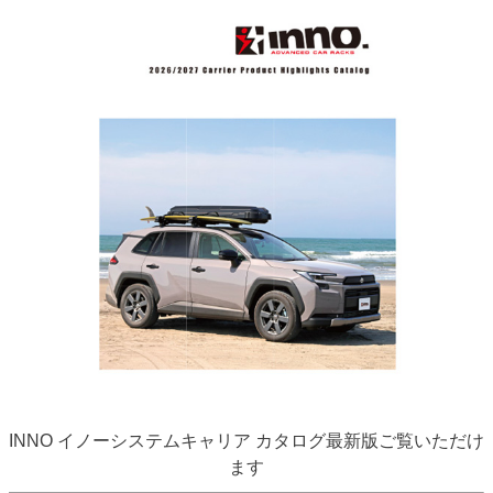
INNO イノーシステムキャリア カタログ最新版ご覧いただけ
ます