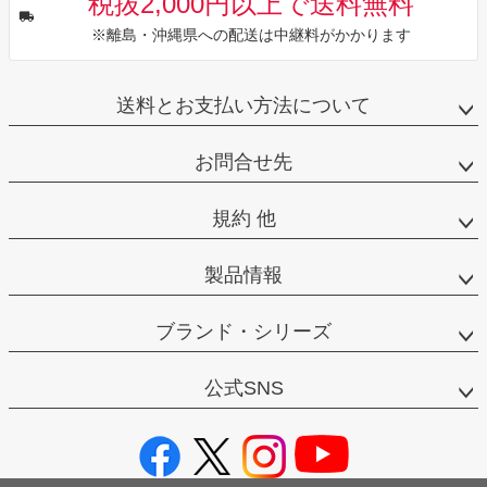
税抜2,000円以上で送料無料
※離島・沖縄県への配送は中継料がかかります
送料とお支払い方法について
お問合せ先
規約 他
製品情報
ブランド・シリーズ
公式SNS