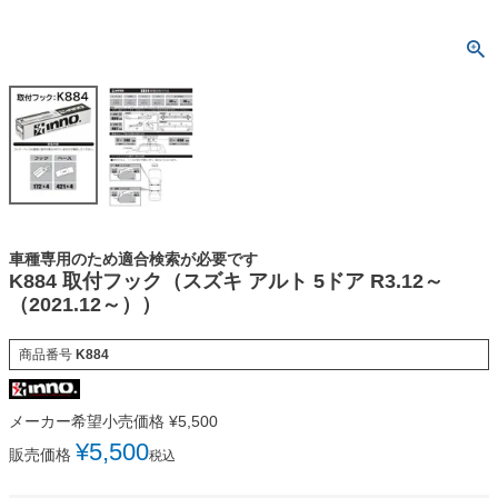
車種専用のため適合検索が必要です
K884 取付フック（スズキ アルト 5ドア R3.12～
（2021.12～））
商品番号
K884
メーカー希望小売価格
¥
5,500
¥
5,500
販売価格
税込