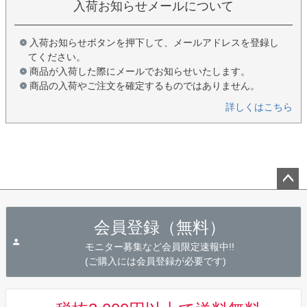
入荷お知らせメールについて
入荷お知らせボタンを押下して、メールアドレスを登録し
てください。
商品が入荷した際にメールでお知らせいたします。
商品の入荷やご注文を確定するものではありません。
詳しくはこちら
ペー
ジト
会員登録（無料）
ップ
へ
モニター募集など会員限定速報中!!
(ご購入には会員登録が必要です)