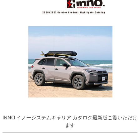
INNO イノーシステムキャリア カタログ最新版ご覧いただけ
ます