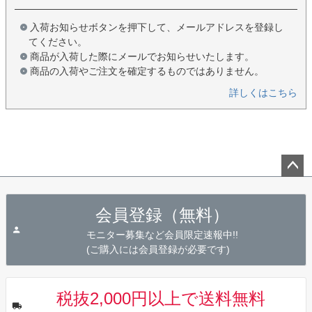
入荷お知らせボタンを押下して、メールアドレスを登録し
てください。
商品が入荷した際にメールでお知らせいたします。
商品の入荷やご注文を確定するものではありません。
詳しくはこちら
ペー
ジト
会員登録（無料）
ップ
へ
モニター募集など会員限定速報中!!
(ご購入には会員登録が必要です)
税抜2,000円以上で送料無料