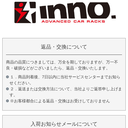
返品・交換について
商品の品質につきましては、万全を期しておりますが、万一不
良・破損などがございましたら、返品・交換いたします。
１．商品到着後、7日以内に当社サービスセンターまでお知ら
せください。
２．返送または交換方法について、当社よりご返答申し上げま
す。
※お客様都合による返品・交換はお受けしておりません
入荷お知らせメールについて