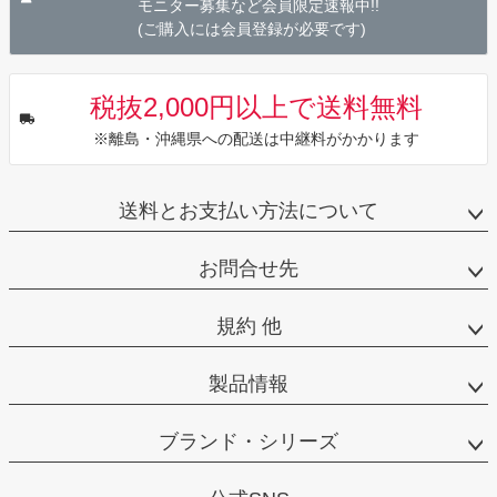
モニター募集など会員限定速報中!!
(ご購入には会員登録が必要です)
税抜2,000円以上で送料無料
※離島・沖縄県への配送は中継料がかかります
送料とお支払い方法について
お問合せ先
規約 他
製品情報
ブランド・シリーズ