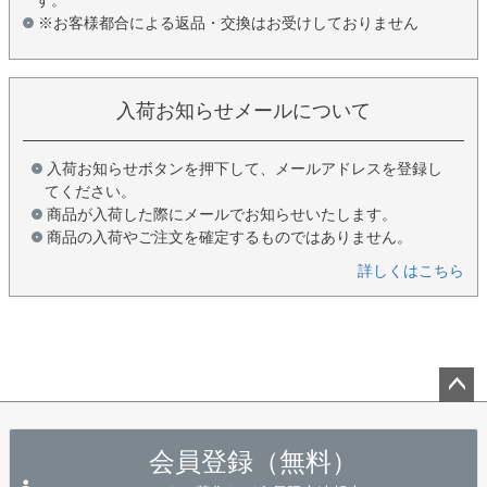
※お客様都合による返品・交換はお受けしておりません
入荷お知らせメールについて
入荷お知らせボタンを押下して、メールアドレスを登録し
てください。
商品が入荷した際にメールでお知らせいたします。
商品の入荷やご注文を確定するものではありません。
詳しくはこちら
ペー
ジト
会員登録（無料）
ップ
へ