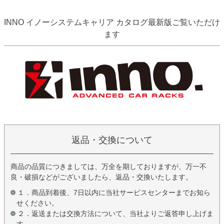
INNO イノーシステムキャリア カタログ最新版ご覧いただけ
ます
返品・交換について
商品の品質につきましては、万全を期しておりますが、万一不
良・破損などがございましたら、返品・交換いたします。
１．商品到着後、7日以内に当社サービスセンターまでお知ら
せください。
２．返送または交換方法について、当社よりご返答申し上げま
す。