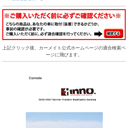
上記クリック後、カーメイト公式ホームページの適合検索ペ
ージに飛びます。