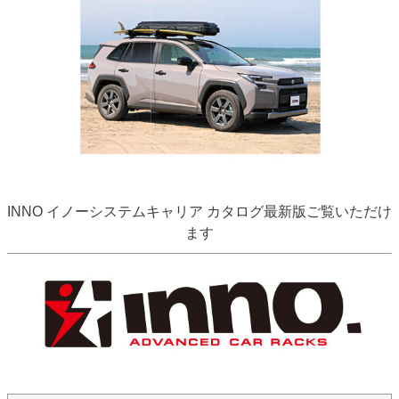
INNO イノーシステムキャリア カタログ最新版ご覧いただけ
ます