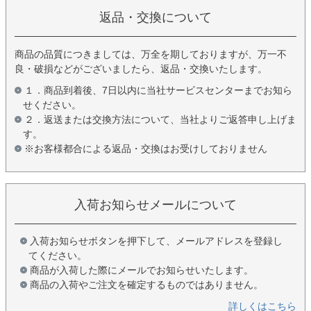
返品・交換について
商品の品質につきましては、万全を期しておりますが、万一不
良・破損などがございましたら、返品・交換いたします。
１．商品到着後、7日以内に当社サービスセンターまでお知ら
せください。
２．返送または交換方法について、当社よりご返答申し上げま
す。
※お客様都合による返品・交換はお受けしておりません
入荷お知らせメールについて
入荷お知らせボタンを押下して、メールアドレスを登録し
てください。
商品が入荷した際にメールでお知らせいたします。
商品の入荷やご注文を確定するものではありません。
詳しくはこちら