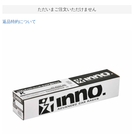
ただいまご注文いただけません
返品特約について