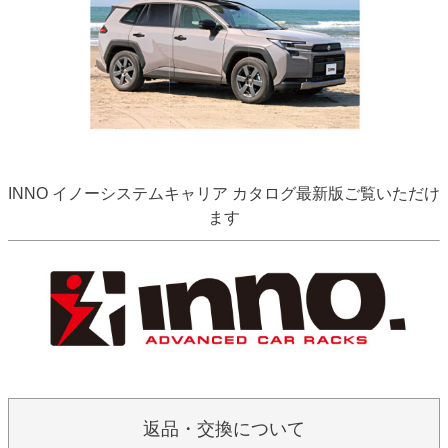
INNO イノーシステムキャリア カタログ最新版ご覧いただけ
ます
返品・交換について