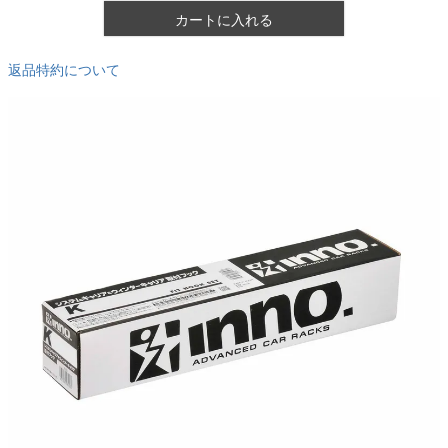
カートに入れる
返品特約について