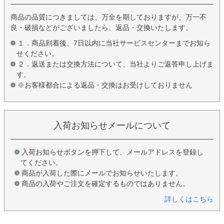
商品の品質につきましては、万全を期しておりますが、万一不
良・破損などがございましたら、返品・交換いたします。
１．商品到着後、7日以内に当社サービスセンターまでお知ら
せください。
２．返送または交換方法について、当社よりご返答申し上げま
す。
※お客様都合による返品・交換はお受けしておりません
入荷お知らせメールについて
入荷お知らせボタンを押下して、メールアドレスを登録し
てください。
商品が入荷した際にメールでお知らせいたします。
商品の入荷やご注文を確定するものではありません。
詳しくはこちら