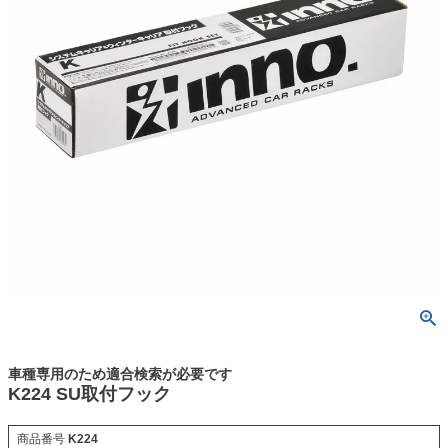
車種専用のため適合検索が必要です
K224 SU取付フック
商品番号
K224