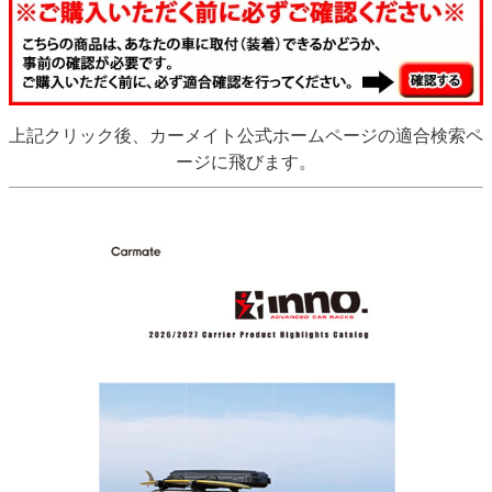
上記クリック後、カーメイト公式ホームページの適合検索ペ
ージに飛びます。