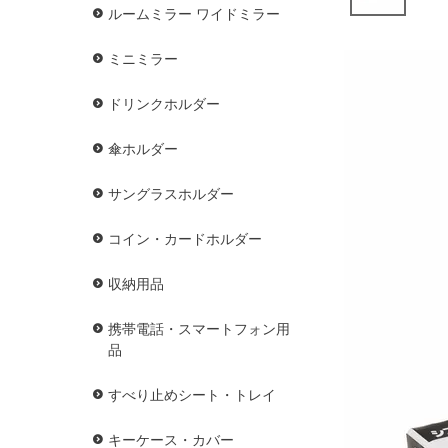
ルームミラー ワイドミラー
ミニミラー
ドリンクホルダー
傘ホルダー
サングラスホルダー
コイン・カードホルダー
収納用品
携帯電話・スマートフォン用
品
すべり止めシート・トレイ
キーケース・カバー