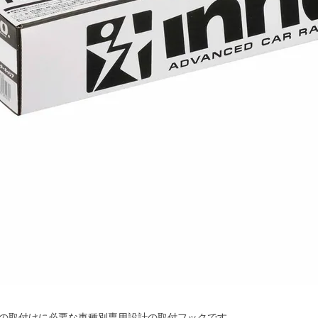
Uの取付けに必要な車種別専用設計の取付フックです。