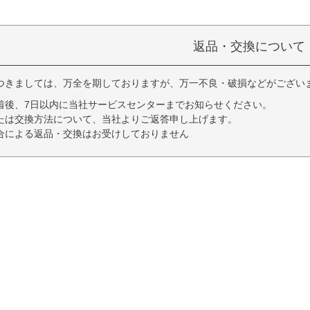
返品・交換について
つきましては、万全を期しておりますが、万一不良・破損などがござい
着後、7日以内に当社サービスセンターまでお知らせください。
たは交換方法について、当社よりご返答申し上げます。
合による返品・交換はお受けしておりません