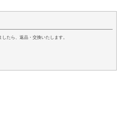
ましたら、返品・交換いたします。