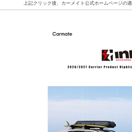
上記クリック後、カーメイト公式ホームページの適