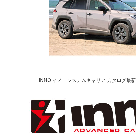
INNO イノーシステムキャリア カタログ最