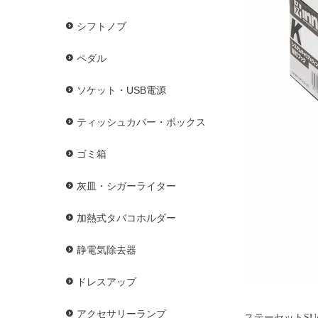
シフトノブ
ペダル
ソケット・USB電源
ティッシュカバー・ボックス
ゴミ箱
灰皿・シガーライター
加熱式タバコホルダー
静電気除去器
ドレスアップ
アクセサリーランプ
ステーセットS