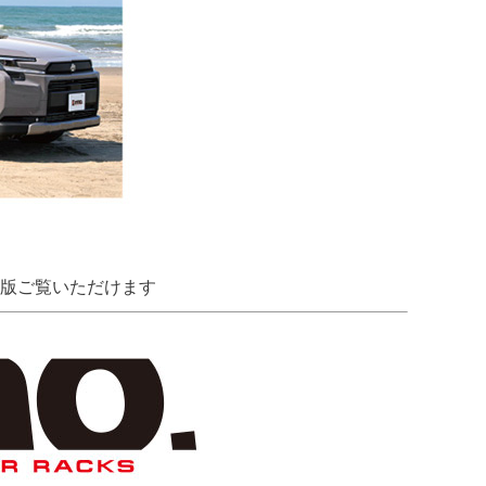
新版ご覧いただけます