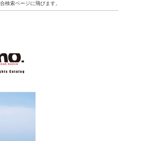
合検索ページに飛びます。