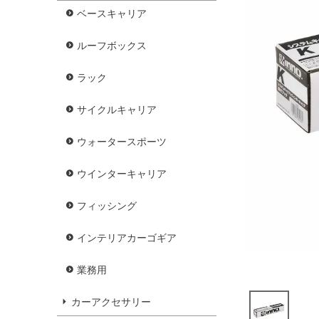
ベースキャリア
ルーフボックス
ラック
サイクルキャリア
ウォータースポーツ
ウインターキャリア
フィッシング
インテリアカーゴギア
業務用
カーアクセサリー