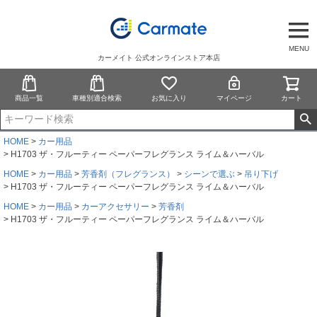
MENU
カーメイト 公式オンラインストア本店
商品一覧
車種別適合検索
お気に入り
マイページ
カート
HOME
カー用品
H1703 ザ・フルーティー ペーパーフレグランス ライム＆ハーバル
HOME
カー用品
芳香剤（フレグランス）
シーンで選ぶ
吊り下げ
H1703 ザ・フルーティー ペーパーフレグランス ライム＆ハーバル
HOME
カー用品
カーアクセサリー
芳香剤
H1703 ザ・フルーティー ペーパーフレグランス ライム＆ハーバル