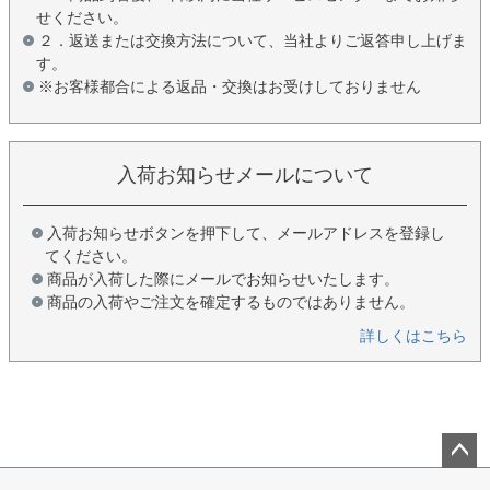
せください。
２．返送または交換方法について、当社よりご返答申し上げま
す。
※お客様都合による返品・交換はお受けしておりません
入荷お知らせメールについて
入荷お知らせボタンを押下して、メールアドレスを登録し
てください。
商品が入荷した際にメールでお知らせいたします。
商品の入荷やご注文を確定するものではありません。
詳しくはこちら
ペー