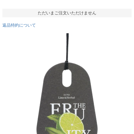
ただいまご注文いただけません
返品特約について