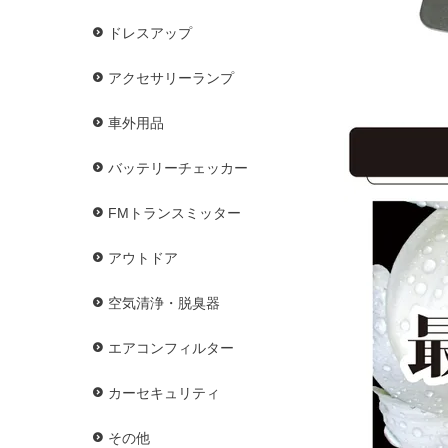
ドレスアップ
アクセサリーランプ
車外用品
バッテリーチェッカー
FMトランスミッター
アウトドア
空気清浄・脱臭器
エアコンフィルター
カーセキュリティ
その他