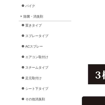
バイク
除菌・消臭剤
置きタイプ
スプレータイプ
ACスプレー
エアコン取付け
スチームタイプ
足元取付け
シート下タイプ
その他消臭剤