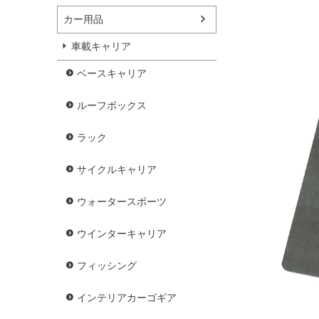
カー用品
車載キャリア
ベースキャリア
ルーフボックス
ラック
サイクルキャリア
ウォータースポーツ
ウインターキャリア
フィッシング
インテリアカーゴギア