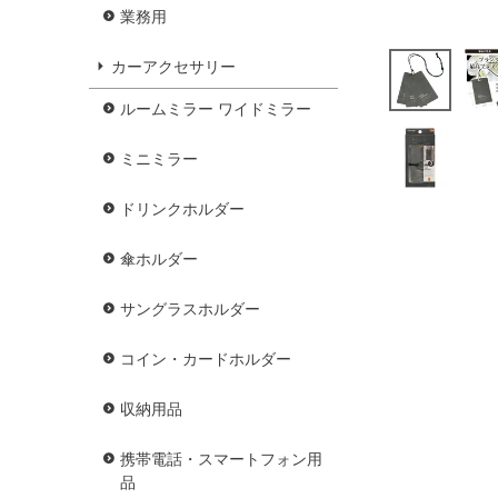
業務用
カーアクセサリー
ルームミラー ワイドミラー
ミニミラー
ドリンクホルダー
傘ホルダー
サングラスホルダー
コイン・カードホルダー
収納用品
携帯電話・スマートフォン用
品