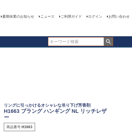
夏期休業のお知らせ
ニュース
ご利用ガイド
ログイン
お問い合わせ
リングに引っかけるオシャレな吊り下げ芳香剤
H1663 ブラング ハンギング NL リッチレザ
ー
商品番号
H1663