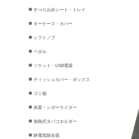
すべり止めシート・トレイ
キーケース・カバー
シフトノブ
ペダル
ソケット・USB電源
ティッシュカバー・ボックス
ゴミ箱
灰皿・シガーライター
加熱式タバコホルダー
静電気除去器