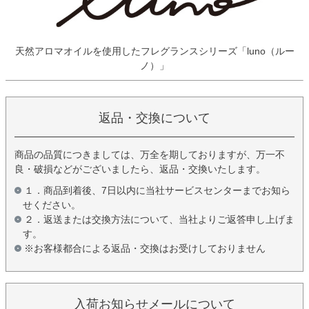
天然アロマオイルを使用したフレグランスシリーズ「luno（ルー
ノ）」
返品・交換について
商品の品質につきましては、万全を期しておりますが、万一不
良・破損などがございましたら、返品・交換いたします。
１．商品到着後、7日以内に当社サービスセンターまでお知ら
せください。
２．返送または交換方法について、当社よりご返答申し上げま
す。
※お客様都合による返品・交換はお受けしておりません
入荷お知らせメールについて