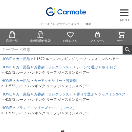
MENU
カーメイト 公式オンラインストア本店
商品一覧
車種別適合検索
お気に入り
マイページ
カート
HOME
カー用品
H1572 ルーノ ハンギング リーフ ジャスミン＆ペアー
HOME
カー用品
芳香剤（フレグランス）
シーンで選ぶ
吊り下げ
H1572 ルーノ ハンギング リーフ ジャスミン＆ペアー
HOME
カー用品
カーアクセサリー
芳香剤
H1572 ルーノ ハンギング リーフ ジャスミン＆ペアー
HOME
カー用品
芳香剤（フレグランス）
香りで選ぶ
ジャスミン&ペアー
H1572 ルーノ ハンギング リーフ ジャスミン＆ペアー
HOME
ブランド・シリーズ
luno（ルーノ）
H1572 ルーノ ハンギング リーフ ジャスミン＆ペアー