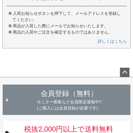
入荷お知らせボタンを押下して、メールアドレスを登録し
てください。
商品が入荷した際にメールでお知らせいたします。
商品の入荷やご注文を確定するものではありません。
詳しくはこちら
ペー
ジト
会員登録（無料）
ップ
へ
モニター募集など会員限定速報中!!
(ご購入には会員登録が必要です)
税抜2,000円以上で送料無料