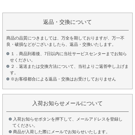
返品・交換について
商品の品質につきましては、万全を期しておりますが、万一不
良・破損などがございましたら、返品・交換いたします。
１．商品到着後、7日以内に当社サービスセンターまでお知ら
せください。
２．返送または交換方法について、当社よりご返答申し上げま
す。
※お客様都合による返品・交換はお受けしておりません
入荷お知らせメールについて
入荷お知らせボタンを押下して、メールアドレスを登録し
てください。
商品が入荷した際にメールでお知らせいたします。