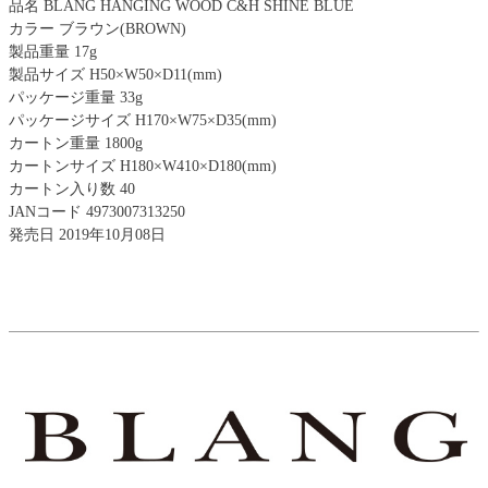
品名 BLANG HANGING WOOD C&H SHINE BLUE
カラー ブラウン(BROWN)
製品重量 17g
製品サイズ H50×W50×D11(mm)
パッケージ重量 33g
パッケージサイズ H170×W75×D35(mm)
カートン重量 1800g
カートンサイズ H180×W410×D180(mm)
カートン入り数 40
JANコード 4973007313250
発売日 2019年10月08日