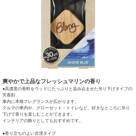
爽やかで上品なフレッシュマリンの香り
●高濃度の香料をウッドにたっぷりと染み込ませた吊り下げタイプの
芳香剤
車内に本格フレグランスが広がります。
クルマの車内や、クローゼット・トイレなど、好きなところに吊り
下げて香りを楽しむことができます。
インテリアの飾りとしてもおすすめです。
●香り立ちのよい含浸タイプ