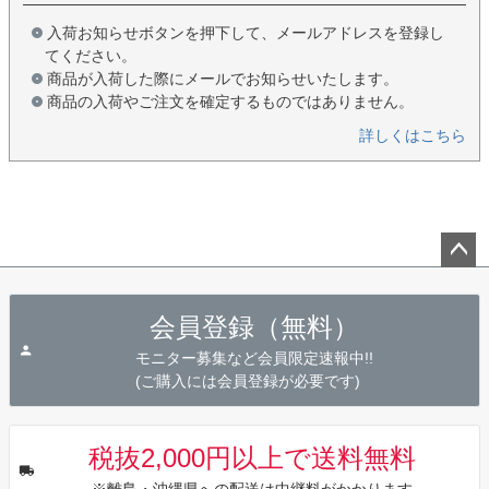
入荷お知らせボタンを押下して、メールアドレスを登録し
てください。
商品が入荷した際にメールでお知らせいたします。
商品の入荷やご注文を確定するものではありません。
詳しくはこちら
ペー
ジト
会員登録（無料）
ップ
へ
モニター募集など会員限定速報中!!
(ご購入には会員登録が必要です)
税抜2,000円以上で送料無料