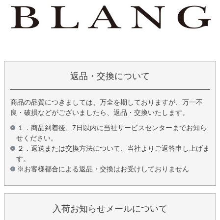
返品・交換について
商品の品質につきましては、万全を期しておりますが、万一不
良・破損などがございましたら、返品・交換いたします。
１．商品到着後、7日以内に当社サービスセンターまでお知ら
せください。
２．返送または交換方法について、当社よりご返答申し上げま
す。
※お客様都合による返品・交換はお受けしておりません
入荷お知らせメールについて