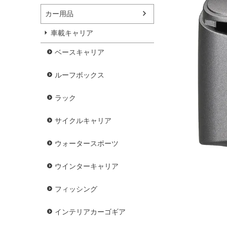
カー用品
車載キャリア
ベースキャリア
ルーフボックス
ラック
サイクルキャリア
ウォータースポーツ
ウインターキャリア
フィッシング
インテリアカーゴギア