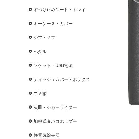
すべり止めシート・トレイ
キーケース・カバー
シフトノブ
ペダル
ソケット・USB電源
ティッシュカバー・ボックス
ゴミ箱
灰皿・シガーライター
加熱式タバコホルダー
静電気除去器