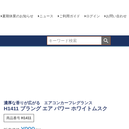
夏期休業のお知らせ
ニュース
ご利用ガイド
ログイン
お問い合わせ
濃厚な香りが広がる エアコンカーフレグランス
H1411 ブラング エア パワー ホワイトムスク
商品番号
H1411