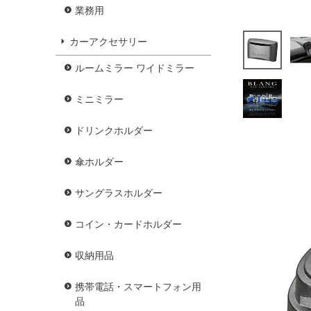
業務用
カーアクセサリー
ルームミラー ワイドミラー
ミニミラー
ドリンクホルダー
傘ホルダー
サングラスホルダー
コイン・カードホルダー
収納用品
携帯電話・スマートフォン用
品