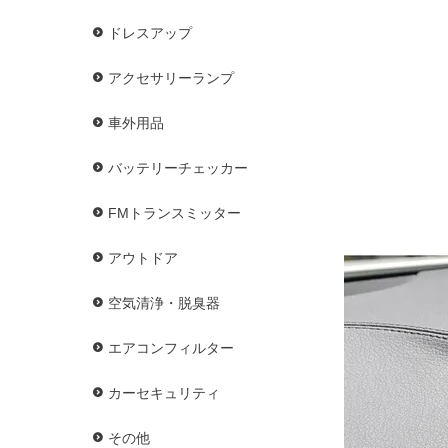
ドレスアップ
アクセサリーランプ
車外用品
バッテリーチェッカー
FMトランスミッター
アウトドア
空気清浄・脱臭器
エアコンフィルター
カーセキュリティ
その他