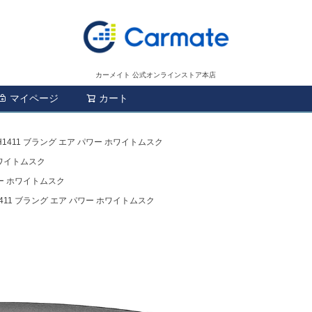
カーメイト 公式オンラインストア本店
マイページ
カート
検索
H1411 ブラング エア パワー ホワイトムスク
ホワイトムスク
ワー ホワイトムスク
1411 ブラング エア パワー ホワイトムスク