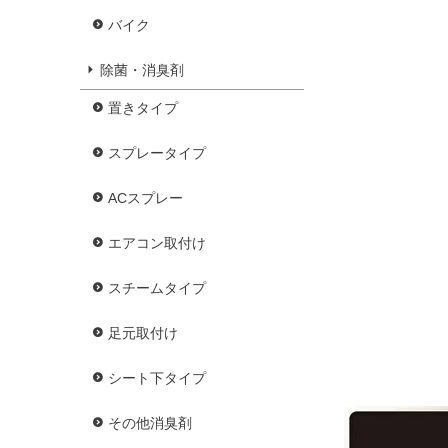
バイク
除菌・消臭剤
置きタイプ
スプレータイプ
ACスプレー
エアコン取付け
スチームタイプ
足元取付け
シート下タイプ
その他消臭剤