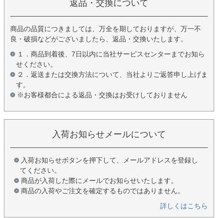
返品・交換について
商品の品質につきましては、万全を期しておりますが、万一不
良・破損などがございましたら、返品・交換いたします。
１．商品到着後、7日以内に当社サービスセンターまでお知ら
せください。
２．返送または交換方法について、当社よりご返答申し上げま
す。
※お客様都合による返品・交換はお受けしておりません
入荷お知らせメールについて
入荷お知らせボタンを押下して、メールアドレスを登録し
てください。
商品が入荷した際にメールでお知らせいたします。
商品の入荷やご注文を確定するものではありません。
詳しくはこちら