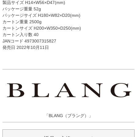
製品サイズ H14×W56×D47(mm)
パッケージ重量 52g
パッケージサイズ H180×W82×D20(mm)
カートン重量 2500g
カートンサイズ H200×W350×D250(mm)
カートン入り数 40
JANコード 4973007315827
発売日 2022年10月11日
「BLANG（ブラング）」