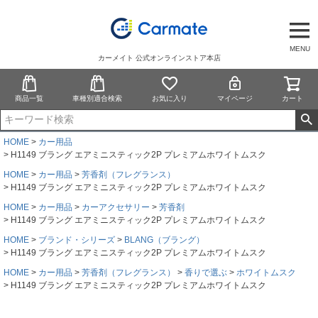
MENU
カーメイト 公式オンラインストア本店
商品一覧
車種別適合検索
お気に入り
マイページ
カート
HOME
カー用品
H1149 ブラング エアミニスティック2P プレミアムホワイトムスク
HOME
カー用品
芳香剤（フレグランス）
H1149 ブラング エアミニスティック2P プレミアムホワイトムスク
HOME
カー用品
カーアクセサリー
芳香剤
H1149 ブラング エアミニスティック2P プレミアムホワイトムスク
HOME
ブランド・シリーズ
BLANG（ブラング）
H1149 ブラング エアミニスティック2P プレミアムホワイトムスク
HOME
カー用品
芳香剤（フレグランス）
香りで選ぶ
ホワイトムスク
H1149 ブラング エアミニスティック2P プレミアムホワイトムスク