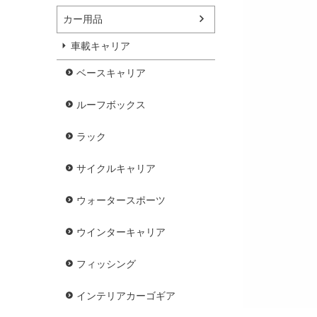
カー用品
車載キャリア
ベースキャリア
ルーフボックス
ラック
サイクルキャリア
ウォータースポーツ
ウインターキャリア
フィッシング
インテリアカーゴギア