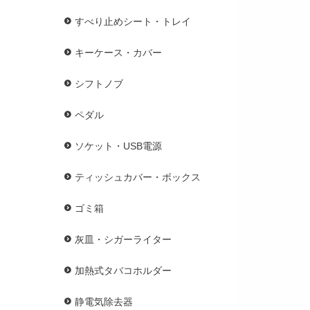
すべり止めシート・トレイ
キーケース・カバー
シフトノブ
ペダル
ソケット・USB電源
ティッシュカバー・ボックス
ゴミ箱
灰皿・シガーライター
加熱式タバコホルダー
静電気除去器