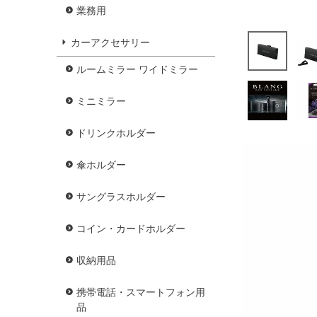
業務用
カーアクセサリー
ルームミラー ワイドミラー
ミニミラー
ドリンクホルダー
傘ホルダー
サングラスホルダー
コイン・カードホルダー
収納用品
携帯電話・スマートフォン用
品