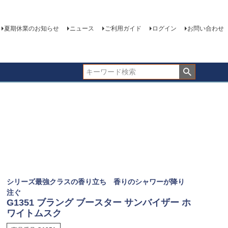
夏期休業のお知らせ
ニュース
ご利用ガイド
ログイン
お問い合わせ
シリーズ最強クラスの香り立ち 香りのシャワーが降り
注ぐ
G1351 ブラング ブースター サンバイザー ホ
ワイトムスク