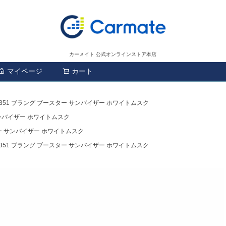
カーメイト 公式オンラインストア本店
マイページ
カート
検索
1351 ブラング ブースター サンバイザー ホワイトムスク
サンバイザー ホワイトムスク
ター サンバイザー ホワイトムスク
1351 ブラング ブースター サンバイザー ホワイトムスク