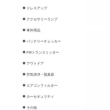
ドレスアップ
アクセサリーランプ
車外用品
バッテリーチェッカー
FMトランスミッター
アウトドア
空気清浄・脱臭器
エアコンフィルター
カーセキュリティ
その他