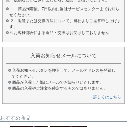
１．商品到着後、7日以内に当社サービスセンターまでお知ら
せください。
２．返送または交換方法について、当社よりご返答申し上げま
す。
※お客様都合による返品・交換はお受けしておりません
入荷お知らせメールについて
入荷お知らせボタンを押下して、メールアドレスを登録し
てください。
商品が入荷した際にメールでお知らせいたします。
商品の入荷やご注文を確定するものではありません。
詳しくはこちら
おすすめ商品