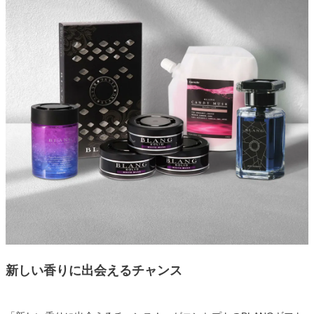
新しい香りに出会えるチャンス