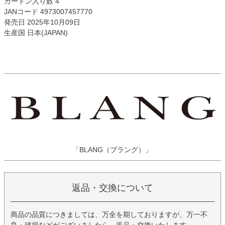
カートン入り数 4
JANコード 4973007457770
発売日 2025年10月09日
生産国 日本(JAPAN)
「BLANG（ブラング）」
返品・交換について
商品の品質につきましては、万全を期しておりますが、万一不
良・破損などがございましたら、返品・交換いたします。