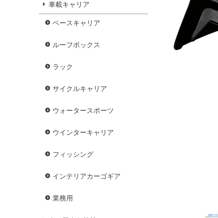
車載キャリア
ベースキャリア
ルーフボックス
ラック
サイクルキャリア
ウォータースポーツ
ウインターキャリア
フィッシング
インテリアカーゴギア
業務用