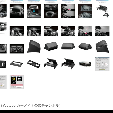
（Youtube カーメイト公式チャンネル）