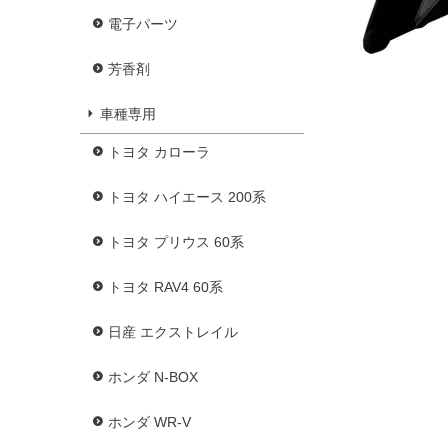
電子パーツ
芳香剤
車種専用
トヨタ カローラ
トヨタ ハイエース 200系
トヨタ プリウス 60系
トヨタ RAV4 60系
日産 エクストレイル
ホンダ N-BOX
ホンダ WR-V