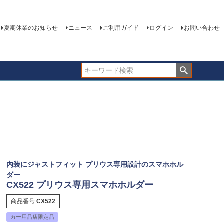
夏期休業のお知らせ
ニュース
ご利用ガイド
ログイン
お問い合わせ
内装にジャストフィット プリウス専用設計のスマホホル
ダー
CX522 プリウス専用スマホホルダー
商品番号
CX522
カー用品店限定品