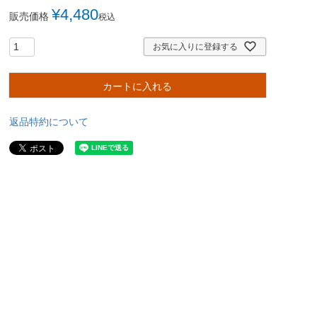
¥
4,480
販売価格
税込
お気に入りに登録する
カートに入れる
返品特約について