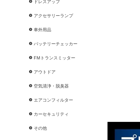
ドレスアップ
アクセサリーランプ
車外用品
バッテリーチェッカー
FMトランスミッター
アウトドア
空気清浄・脱臭器
エアコンフィルター
カーセキュリティ
その他