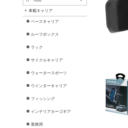
車載キャリア
ベースキャリア
ルーフボックス
ラック
サイクルキャリア
ウォータースポーツ
ウインターキャリア
フィッシング
インテリアカーゴギア
業務用