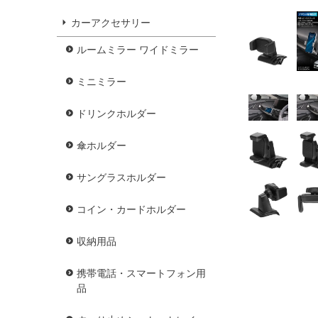
カーアクセサリー
ルームミラー ワイドミラー
ミニミラー
ドリンクホルダー
傘ホルダー
サングラスホルダー
コイン・カードホルダー
収納用品
携帯電話・スマートフォン用
品