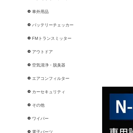
車外用品
バッテリーチェッカー
FMトランスミッター
アウトドア
空気清浄・脱臭器
エアコンフィルター
カーセキュリティ
その他
ワイパー
電子パーツ