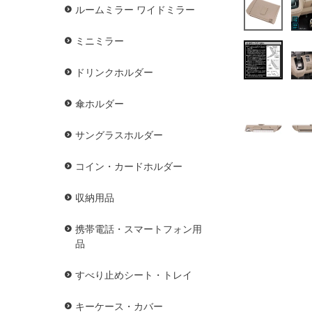
ルームミラー ワイドミラー
ミニミラー
ドリンクホルダー
傘ホルダー
サングラスホルダー
コイン・カードホルダー
収納用品
携帯電話・スマートフォン用
品
すべり止めシート・トレイ
キーケース・カバー