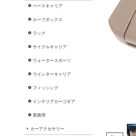
ベースキャリア
ルーフボックス
ラック
サイクルキャリア
ウォータースポーツ
ウインターキャリア
フィッシング
インテリアカーゴギア
業務用
カーアクセサリー