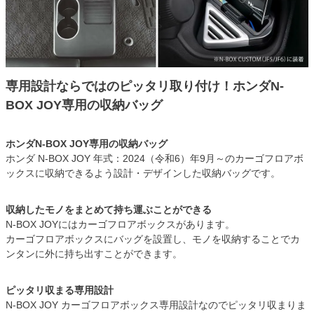
専用設計ならではのピッタリ取り付け！ホンダN-
BOX JOY専用の収納バッグ
ホンダN-BOX JOY専用の収納バッグ
ホンダ N-BOX JOY 年式：2024（令和6）年9月～のカーゴフロアボ
ックスに収納できるよう設計・デザインした収納バッグです。
収納したモノをまとめて持ち運ぶことができる
N-BOX JOYにはカーゴフロアボックスがあります。
カーゴフロアボックスにバッグを設置し、モノを収納することでカ
ンタンに外に持ち出すことができます。
ピッタリ収まる専用設計
N-BOX JOY カーゴフロアボックス専用設計なのでピッタリ収まりま