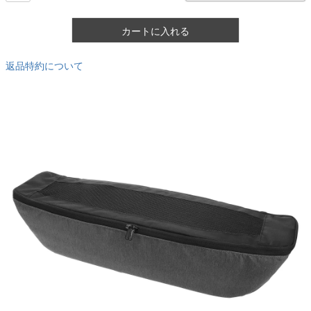
カートに入れる
返品特約について